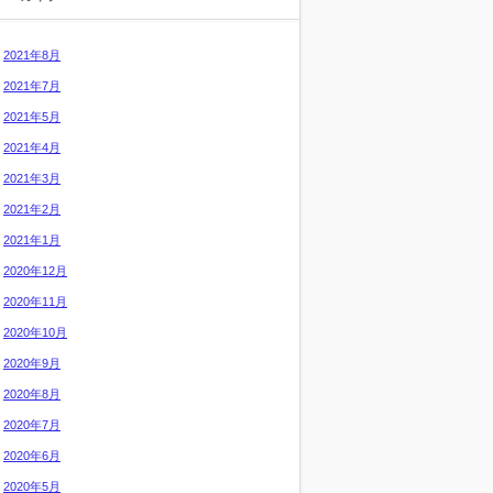
2021年8月
2021年7月
2021年5月
2021年4月
2021年3月
2021年2月
2021年1月
2020年12月
2020年11月
2020年10月
2020年9月
2020年8月
2020年7月
2020年6月
2020年5月