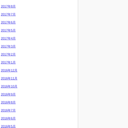
2017年8月
2017年7月
2017年6月
2017年5月
2017年4月
2017年3月
2017年2月
2017年1月
2016年12月
2016年11月
2016年10月
2016年9月
2016年8月
2016年7月
2016年6月
2016年5月