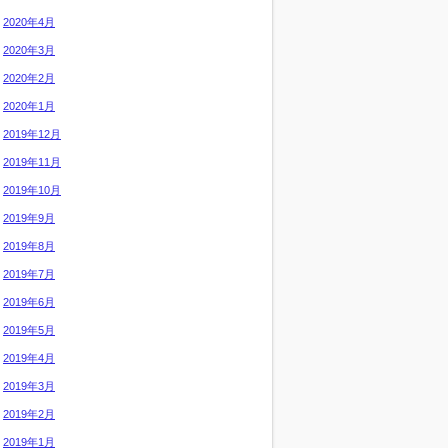
2020年4月
2020年3月
2020年2月
2020年1月
2019年12月
2019年11月
2019年10月
2019年9月
2019年8月
2019年7月
2019年6月
2019年5月
2019年4月
2019年3月
2019年2月
2019年1月