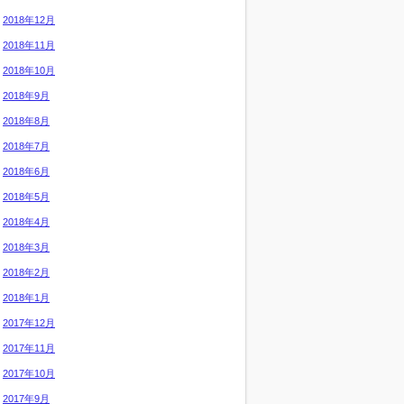
2018年12月
2018年11月
2018年10月
2018年9月
2018年8月
2018年7月
2018年6月
2018年5月
2018年4月
2018年3月
2018年2月
2018年1月
2017年12月
2017年11月
2017年10月
2017年9月