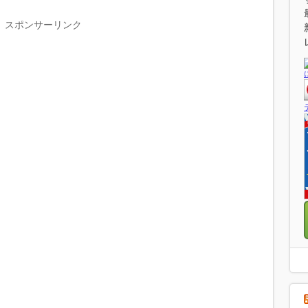
スポンサーリンク