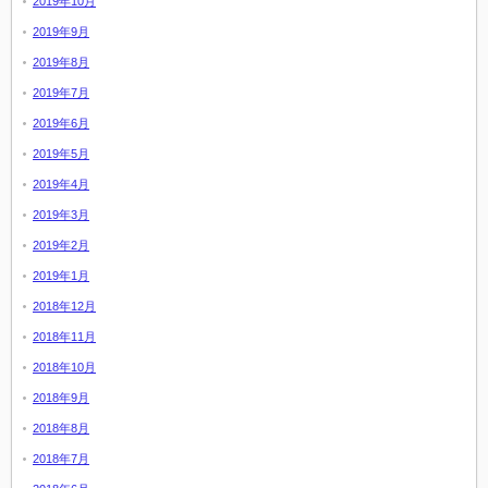
2019年10月
2019年9月
2019年8月
2019年7月
2019年6月
2019年5月
2019年4月
2019年3月
2019年2月
2019年1月
2018年12月
2018年11月
2018年10月
2018年9月
2018年8月
2018年7月