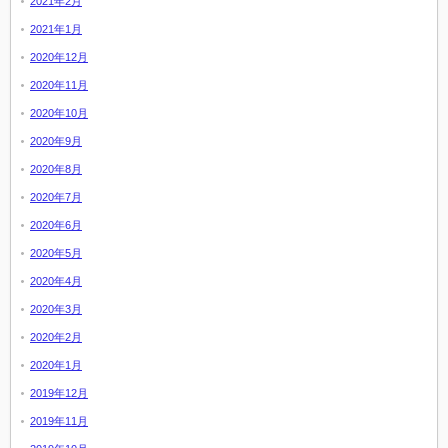
2021年2月
2021年1月
2020年12月
2020年11月
2020年10月
2020年9月
2020年8月
2020年7月
2020年6月
2020年5月
2020年4月
2020年3月
2020年2月
2020年1月
2019年12月
2019年11月