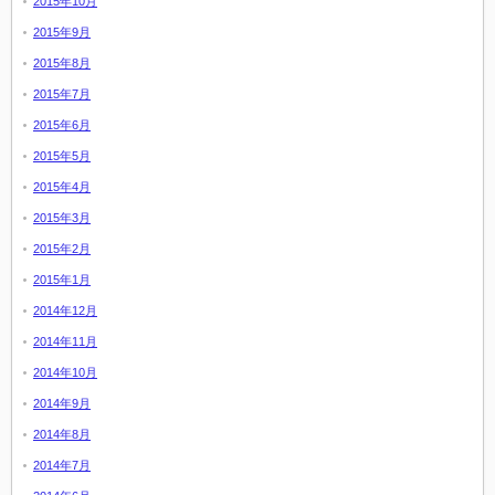
2015年10月
2015年9月
2015年8月
2015年7月
2015年6月
2015年5月
2015年4月
2015年3月
2015年2月
2015年1月
2014年12月
2014年11月
2014年10月
2014年9月
2014年8月
2014年7月