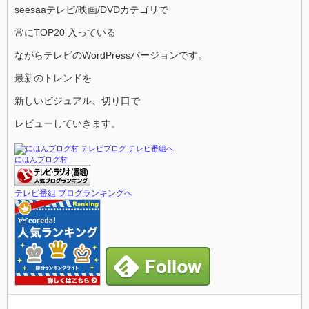
seesaaテレビ/映画/DVDカテゴリで
常にTOP20 入っている
ながらテレビのWordPressバージョンです。
最新のトレンドを
新しいビジュアル、切り口で
レビューしていきます。
にほんブログ村
テレビ番組 ブログランキングへ