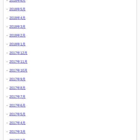
2018年6月
2018年5月
2018年4月
2018年3月
2018年2月
2018年1月
2017年12月
2017年11月
2017年10月
2017年9月
2017年8月
2017年7月
2017年6月
2017年5月
2017年4月
2017年3月