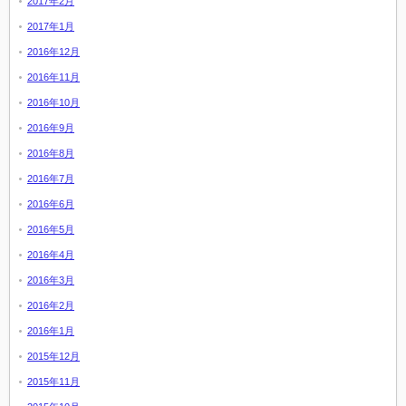
2017年2月
2017年1月
2016年12月
2016年11月
2016年10月
2016年9月
2016年8月
2016年7月
2016年6月
2016年5月
2016年4月
2016年3月
2016年2月
2016年1月
2015年12月
2015年11月