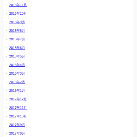
2018年11月
2018年10月
2018年9月
2018年8月
2018年7月
2018年6月
2018年5月
2018年4月
2018年3月
2018年2月
2018年1月
2017年12月
2017年11月
2017年10月
2017年9月
2017年8月