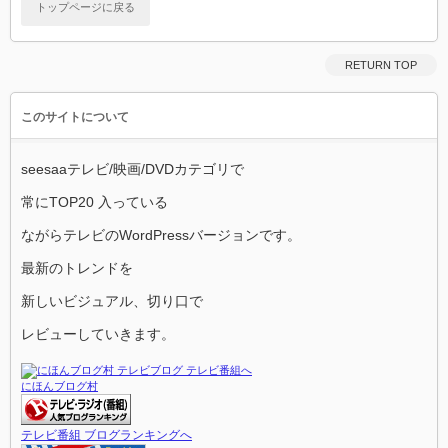
トップページに戻る
RETURN TOP
このサイトについて
seesaaテレビ/映画/DVDカテゴリで
常にTOP20 入っている
ながらテレビのWordPressバージョンです。
最新のトレンドを
新しいビジュアル、切り口で
レビューしていきます。
にほんブログ村
テレビ番組 ブログランキングへ