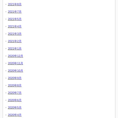
2021年8月
2021年7月
2021年5月
2021年4月
2021年3月
2021年2月
2021年1月
2020年12月
2020年11月
2020年10月
2020年9月
2020年8月
2020年7月
2020年6月
2020年5月
2020年4月