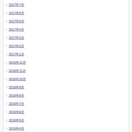
2017年7月
2017年6月
2017年5月
2017年4月
2017年3月
2017年2月
2017年1月
2016年12月
2016年11月
2016年10月
2016年9月
2016年8月
2016年7月
2016年6月
2016年5月
2016年4月