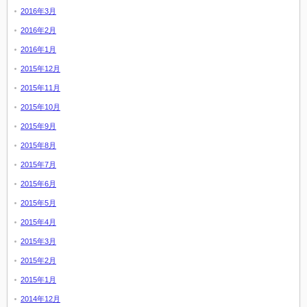
2016年3月
2016年2月
2016年1月
2015年12月
2015年11月
2015年10月
2015年9月
2015年8月
2015年7月
2015年6月
2015年5月
2015年4月
2015年3月
2015年2月
2015年1月
2014年12月