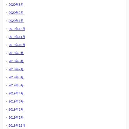
2020年3月
2020年2月
2020年1月
2019年12月
2019年11月
2019年10月
2019年9月
2019年8月
2019年7月
2019年6月
2019年5月
2019年4月
2019年3月
2019年2月
2019年1月
2018年12月