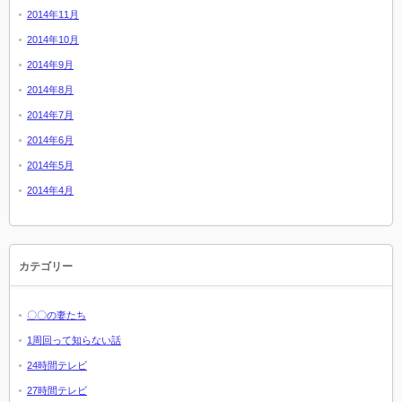
2014年11月
2014年10月
2014年9月
2014年8月
2014年7月
2014年6月
2014年5月
2014年4月
カテゴリー
〇〇の妻たち
1周回って知らない話
24時間テレビ
27時間テレビ