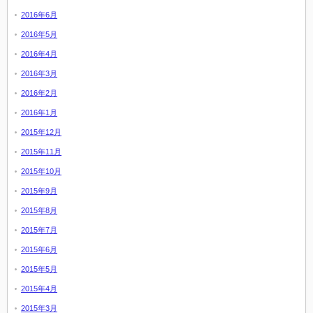
2016年6月
2016年5月
2016年4月
2016年3月
2016年2月
2016年1月
2015年12月
2015年11月
2015年10月
2015年9月
2015年8月
2015年7月
2015年6月
2015年5月
2015年4月
2015年3月