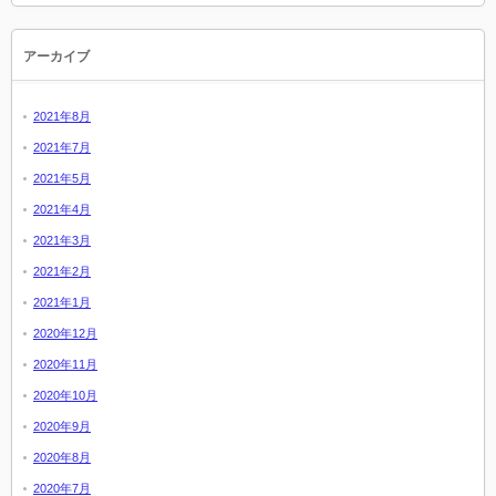
アーカイブ
2021年8月
2021年7月
2021年5月
2021年4月
2021年3月
2021年2月
2021年1月
2020年12月
2020年11月
2020年10月
2020年9月
2020年8月
2020年7月