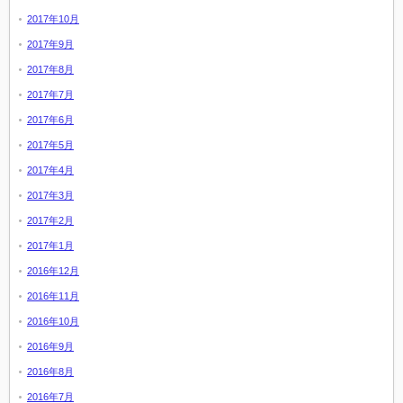
2017年10月
2017年9月
2017年8月
2017年7月
2017年6月
2017年5月
2017年4月
2017年3月
2017年2月
2017年1月
2016年12月
2016年11月
2016年10月
2016年9月
2016年8月
2016年7月