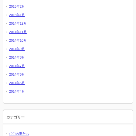
2015年2月
2015年1月
2014年12月
2014年11月
2014年10月
2014年9月
2014年8月
2014年7月
2014年6月
2014年5月
2014年4月
カテゴリー
〇〇の妻たち