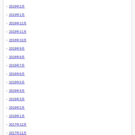
2019年2月
2019年1月
2018年12月
2018年11月
2018年10月
2018年9月
2018年8月
2018年7月
2018年6月
2018年5月
2018年4月
2018年3月
2018年2月
2018年1月
2017年12月
2017年11月