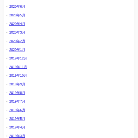
2020年6月
2020年5月
2020年4月
2020年3月
2020年2月
2020年1月
2019年12月
2019年11月
2019年10月
2019年9月
2019年8月
2019年7月
2019年6月
2019年5月
2019年4月
2019年3月