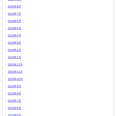
2016年8月
2016年7月
2016年6月
2016年5月
2016年4月
2016年3月
2016年2月
2016年1月
2015年12月
2015年11月
2015年10月
2015年9月
2015年8月
2015年7月
2015年6月
2015年5月