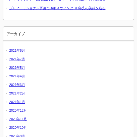
プロフェッショナル斎藤まゆキスヴィンは100年先の笑顔を造る
アーカイブ
2021年8月
2021年7月
2021年5月
2021年4月
2021年3月
2021年2月
2021年1月
2020年12月
2020年11月
2020年10月
2020年9月