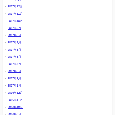
2017年12月
2017年11月
2017年10月
2017年9月
2017年8月
2017年7月
2017年6月
2017年5月
2017年4月
2017年3月
2017年2月
2017年1月
2016年12月
2016年11月
2016年10月
2016年9月