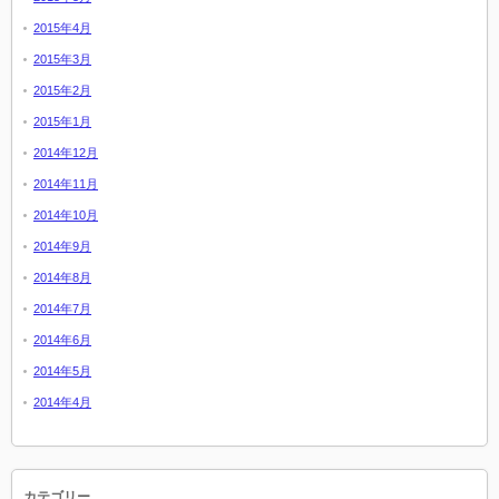
2015年4月
2015年3月
2015年2月
2015年1月
2014年12月
2014年11月
2014年10月
2014年9月
2014年8月
2014年7月
2014年6月
2014年5月
2014年4月
カテゴリー