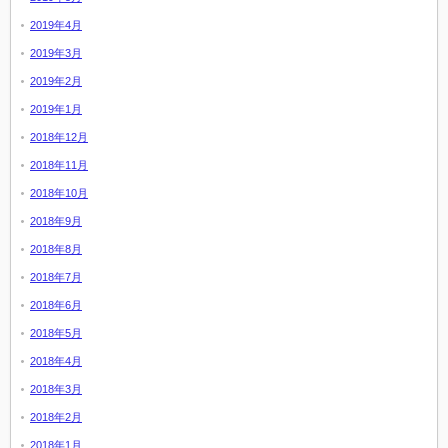
2019年4月
2019年3月
2019年2月
2019年1月
2018年12月
2018年11月
2018年10月
2018年9月
2018年8月
2018年7月
2018年6月
2018年5月
2018年4月
2018年3月
2018年2月
2018年1月