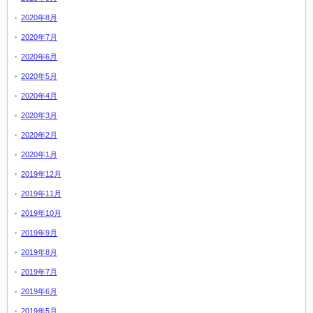
2020年8月
2020年7月
2020年6月
2020年5月
2020年4月
2020年3月
2020年2月
2020年1月
2019年12月
2019年11月
2019年10月
2019年9月
2019年8月
2019年7月
2019年6月
2019年5月