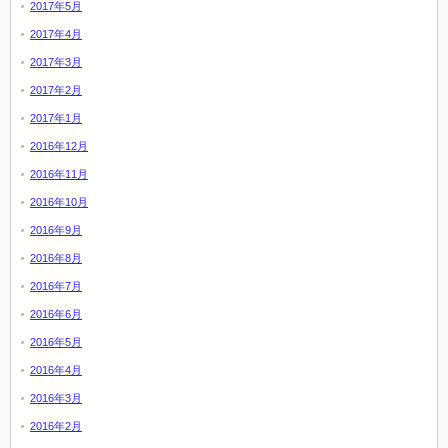
2017年5月
2017年4月
2017年3月
2017年2月
2017年1月
2016年12月
2016年11月
2016年10月
2016年9月
2016年8月
2016年7月
2016年6月
2016年5月
2016年4月
2016年3月
2016年2月