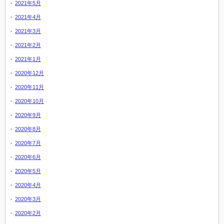
2021年5月
2021年4月
2021年3月
2021年2月
2021年1月
2020年12月
2020年11月
2020年10月
2020年9月
2020年8月
2020年7月
2020年6月
2020年5月
2020年4月
2020年3月
2020年2月