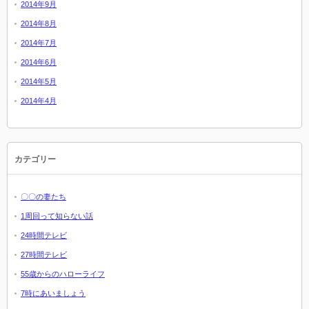
2014年9月
2014年8月
2014年7月
2014年6月
2014年5月
2014年4月
カテゴリー
〇〇の妻たち
1周回って知らない話
24時間テレビ
27時間テレビ
55歳からのハローライフ
7時にあいましょう