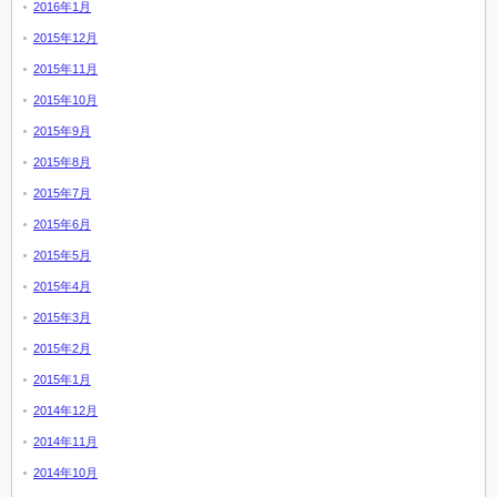
2016年1月
2015年12月
2015年11月
2015年10月
2015年9月
2015年8月
2015年7月
2015年6月
2015年5月
2015年4月
2015年3月
2015年2月
2015年1月
2014年12月
2014年11月
2014年10月