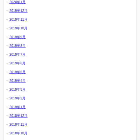
2020年1月
2019年12月
2019年11月
2019年10月
2019年9月
2019年8月
2019年7月
2019年6月
2019年5月
2019年4月
2019年3月
2019年2月
2019年1月
2018年12月
2018年11月
2018年10月