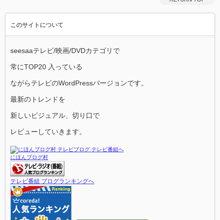
このサイトについて
seesaaテレビ/映画/DVDカテゴリで
常にTOP20 入っている
ながらテレビのWordPressバージョンです。
最新のトレンドを
新しいビジュアル、切り口で
レビューしていきます。
にほんブログ村
テレビ番組 ブログランキングへ