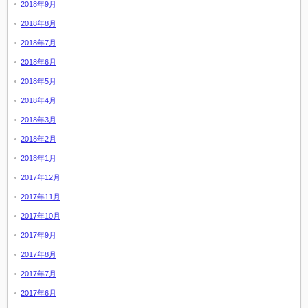
2018年9月
2018年8月
2018年7月
2018年6月
2018年5月
2018年4月
2018年3月
2018年2月
2018年1月
2017年12月
2017年11月
2017年10月
2017年9月
2017年8月
2017年7月
2017年6月