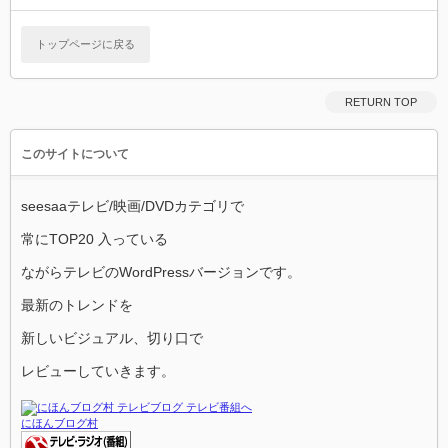
トップページに戻る
RETURN TOP
このサイトについて
seesaaテレビ/映画/DVDカテゴリで
常にTOP20 入っている
ながらテレビのWordPressバージョンです。
最新のトレンドを
新しいビジュアル、切り口で
レビューしていきます。
にほんブログ村