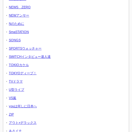
NEWS ZERO
NEWアンサー
Nのために
SmaSTATION
SONGS
SPORTSウォッチャー
SWITCHインタビュー達人達
TOKIOカケル
TOKYOディープ！
TVドラマ
U型ライブ
VS嵐
youは何しに日本へ
ZIP
アウト×デラックス
あさイチ