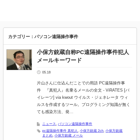
カテゴリー：パソコン遠隔操作事件
小保方銃蔵自称PC遠隔操作事件犯人
メールキーワード
05.18
片山さんに仕込んだことでの用語 PC遠隔操作事
件 『真犯人』名乗るメールの全文 - ViRATES [バ
イレーツ] via kwout ウイルス・ジェネレータ ウィ
ルスを作成するツール。プログラミング知識が無く
ても感染方法、発…
ニュース
,
パソコン遠隔操作事件
pc遠隔操作事件 真犯人
,
小保方銃蔵 2ch
,
小保方銃蔵
まとめ
,
小保方銃蔵 メール