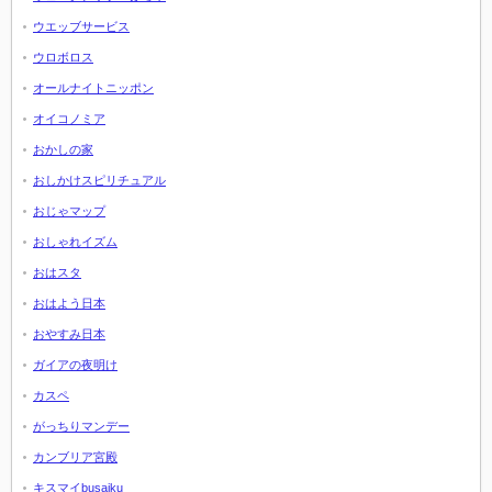
ウエッブサービス
ウロボロス
オールナイトニッポン
オイコノミア
おかしの家
おしかけスピリチュアル
おじゃマップ
おしゃれイズム
おはスタ
おはよう日本
おやすみ日本
ガイアの夜明け
カスペ
がっちりマンデー
カンブリア宮殿
キスマイbusaiku