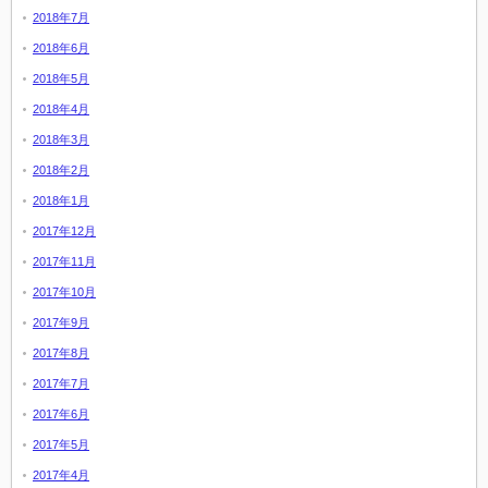
2018年7月
2018年6月
2018年5月
2018年4月
2018年3月
2018年2月
2018年1月
2017年12月
2017年11月
2017年10月
2017年9月
2017年8月
2017年7月
2017年6月
2017年5月
2017年4月