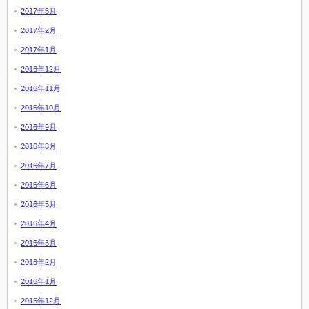
2017年3月
2017年2月
2017年1月
2016年12月
2016年11月
2016年10月
2016年9月
2016年8月
2016年7月
2016年6月
2016年5月
2016年4月
2016年3月
2016年2月
2016年1月
2015年12月