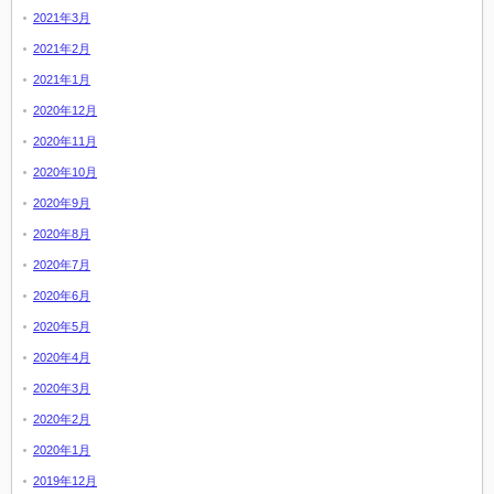
2021年3月
2021年2月
2021年1月
2020年12月
2020年11月
2020年10月
2020年9月
2020年8月
2020年7月
2020年6月
2020年5月
2020年4月
2020年3月
2020年2月
2020年1月
2019年12月