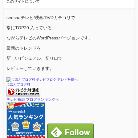
このサイトについて
seesaaテレビ/映画/DVDカテゴリで
常にTOP20 入っている
ながらテレビのWordPressバージョンです。
最新のトレンドを
新しいビジュアル、切り口で
レビューしていきます。
にほんブログ村
テレビ番組 ブログランキングへ