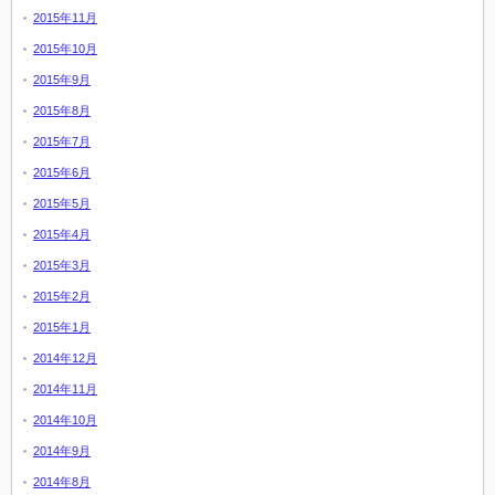
2015年11月
2015年10月
2015年9月
2015年8月
2015年7月
2015年6月
2015年5月
2015年4月
2015年3月
2015年2月
2015年1月
2014年12月
2014年11月
2014年10月
2014年9月
2014年8月