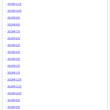
2019年11月
2019年10月
2019年9月
2019年8月
2019年7月
2019年6月
2019年5月
2019年4月
2019年3月
2019年2月
2019年1月
2018年12月
2018年11月
2018年10月
2018年9月
2018年8月