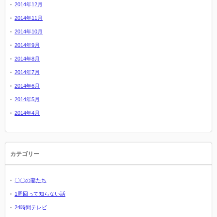
2014年12月
2014年11月
2014年10月
2014年9月
2014年8月
2014年7月
2014年6月
2014年5月
2014年4月
カテゴリー
〇〇の妻たち
1周回って知らない話
24時間テレビ