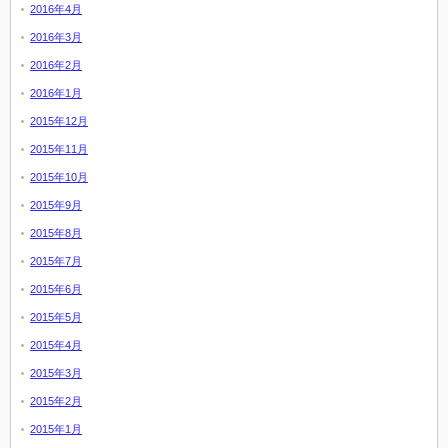
2016年4月
2016年3月
2016年2月
2016年1月
2015年12月
2015年11月
2015年10月
2015年9月
2015年8月
2015年7月
2015年6月
2015年5月
2015年4月
2015年3月
2015年2月
2015年1月