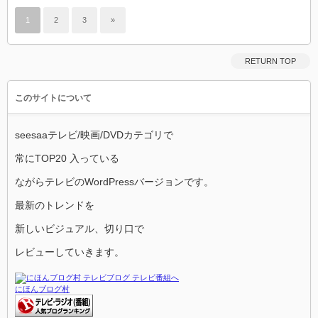
1
2
3
»
RETURN TOP
このサイトについて
seesaaテレビ/映画/DVDカテゴリで
常にTOP20 入っている
ながらテレビのWordPressバージョンです。
最新のトレンドを
新しいビジュアル、切り口で
レビューしていきます。
にほんブログ村