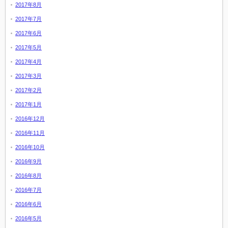
2017年8月
2017年7月
2017年6月
2017年5月
2017年4月
2017年3月
2017年2月
2017年1月
2016年12月
2016年11月
2016年10月
2016年9月
2016年8月
2016年7月
2016年6月
2016年5月