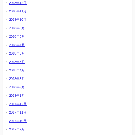
2018年12月
2018年11月
2018年10月
2018年9月
2018年8月
2018年7月
2018年6月
2018年5月
2018年4月
2018年3月
2018年2月
2018年1月
2017年12月
2017年11月
2017年10月
2017年9月