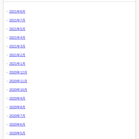
2021年8月
2021年7月
2021年5月
2021年4月
2021年3月
2021年2月
2021年1月
2020年12月
2020年11月
2020年10月
2020年9月
2020年8月
2020年7月
2020年6月
2020年5月