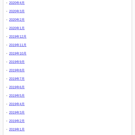
2020年4月
2020年3月
2020年2月
2020年1月
2019年12月
2019年11月
2019年10月
2019年9月
2019年8月
2019年7月
2019年6月
2019年5月
2019年4月
2019年3月
2019年2月
2019年1月