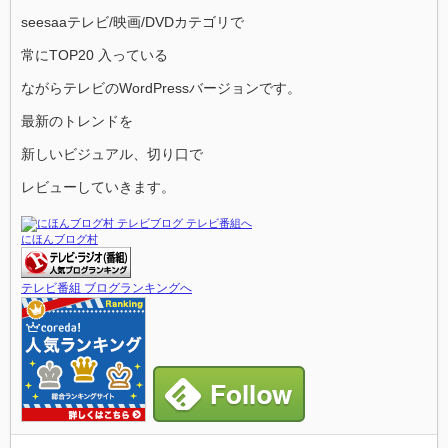
seesaaテレビ/映画/DVDカテゴリで
常にTOP20 入っている
ながらテレビのWordPressバージョンです。
最新のトレンドを
新しいビジュアル、切り口で
レビューしていきます。
にほんブログ村
テレビ番組 ブログランキングへ