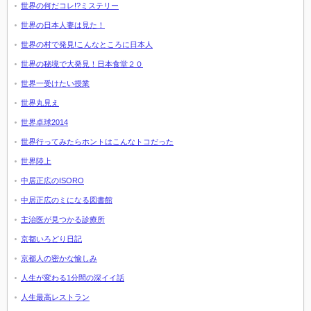
世界の何だコレ!?ミステリー
世界の日本人妻は見た！
世界の村で発見!こんなところに日本人
世界の秘境で大発見！日本食堂２０
世界一受けたい授業
世界丸見え
世界卓球2014
世界行ってみたらホントはこんなトコだった
世界陸上
中居正広のISORO
中居正広のミになる図書館
主治医が見つかる診療所
京都いろどり日記
京都人の密かな愉しみ
人生が変わる1分間の深イイ話
人生最高レストラン