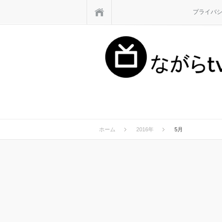
ホーム
プライバ
ホーム
2016年
5月