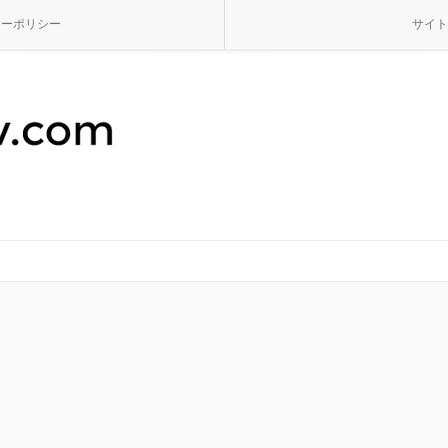
シーポリシー
サイト