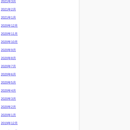
2021年3月
2021年2月
2021年1月
2020年12月
2020年11月
2020年10月
2020年9月
2020年8月
2020年7月
2020年6月
2020年5月
2020年4月
2020年3月
2020年2月
2020年1月
2019年12月