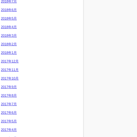
2018年7月
2018年6月
2018年5月
2018年4月
2018年3月
2018年2月
2018年1月
2017年12月
2017年11月
2017年10月
2017年9月
2017年8月
2017年7月
2017年6月
2017年5月
2017年4月