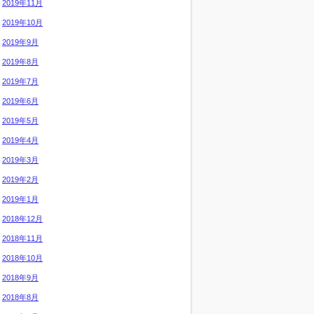
2019年11月
2019年10月
2019年9月
2019年8月
2019年7月
2019年6月
2019年5月
2019年4月
2019年3月
2019年2月
2019年1月
2018年12月
2018年11月
2018年10月
2018年9月
2018年8月