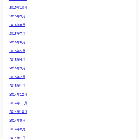
2015年10月
2015年9月
2015年8月
2015年7月
2015年6月
2015年5月
2015年4月
2015年3月
2015年2月
2015年1月
2014年12月
2014年11月
2014年10月
2014年9月
2014年8月
2014年7月