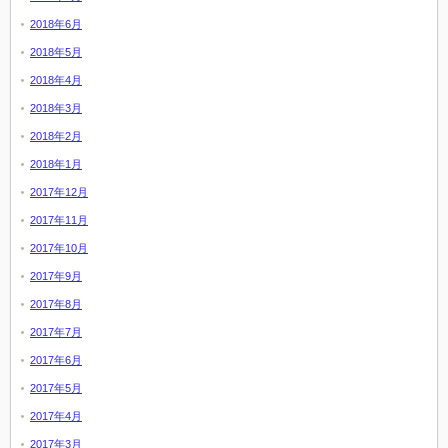
2018年6月
2018年5月
2018年4月
2018年3月
2018年2月
2018年1月
2017年12月
2017年11月
2017年10月
2017年9月
2017年8月
2017年7月
2017年6月
2017年5月
2017年4月
2017年3月