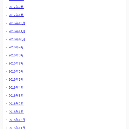
2017年2月
2017年1月
2016年12月
2016年11月
2016年10月
2016年9月
2016年8月
2016年7月
2016年6月
2016年5月
2016年4月
2016年3月
2016年2月
2016年1月
2015年12月
2015年11月