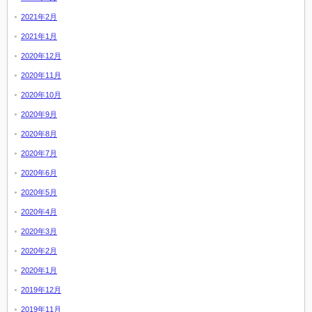
2021年2月
2021年1月
2020年12月
2020年11月
2020年10月
2020年9月
2020年8月
2020年7月
2020年6月
2020年5月
2020年4月
2020年3月
2020年2月
2020年1月
2019年12月
2019年11月