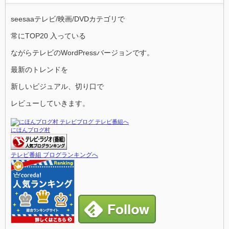
seesaaテレビ/映画/DVDカテゴリで
常にTOP20 入っている
ながらテレビのWordPressバージョンです。
最新のトレンドを
新しいビジュアル、切り口で
レビューしていきます。
にほんブログ村
テレビ番組 ブログランキングへ