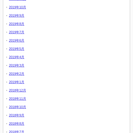
2019年10月
2019年9月
2019年8月
2019年7月
2019年6月
2019年5月
2019年4月
2019年3月
2019年2月
2019年1月
2018年12月
2018年11月
2018年10月
2018年9月
2018年8月
2018年7月