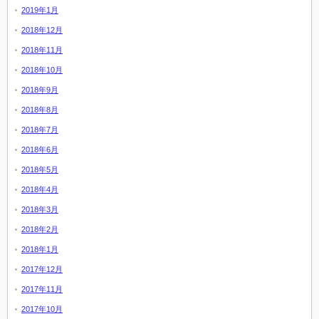
2019年1月
2018年12月
2018年11月
2018年10月
2018年9月
2018年8月
2018年7月
2018年6月
2018年5月
2018年4月
2018年3月
2018年2月
2018年1月
2017年12月
2017年11月
2017年10月