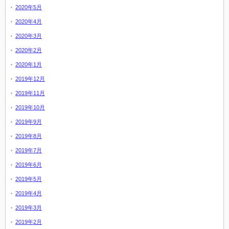
2020年5月
2020年4月
2020年3月
2020年2月
2020年1月
2019年12月
2019年11月
2019年10月
2019年9月
2019年8月
2019年7月
2019年6月
2019年5月
2019年4月
2019年3月
2019年2月