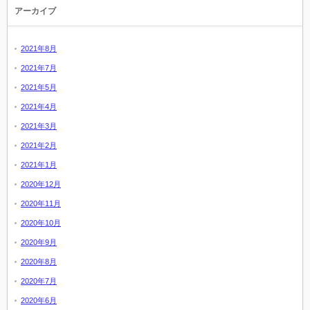
アーカイブ
2021年8月
2021年7月
2021年5月
2021年4月
2021年3月
2021年2月
2021年1月
2020年12月
2020年11月
2020年10月
2020年9月
2020年8月
2020年7月
2020年6月