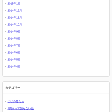
2015年1月
2014年12月
2014年11月
2014年10月
2014年9月
2014年8月
2014年7月
2014年6月
2014年5月
2014年4月
カテゴリー
〇〇の妻たち
1周回って知らない話