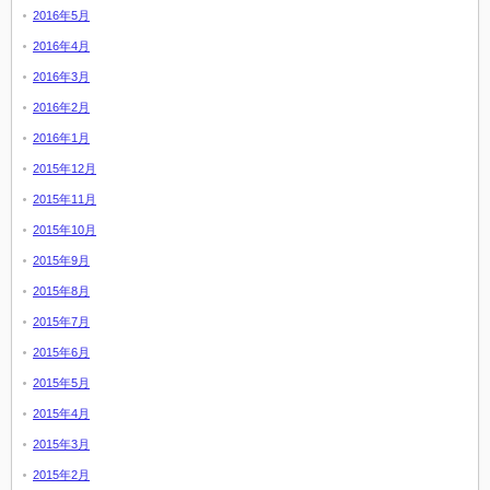
2016年5月
2016年4月
2016年3月
2016年2月
2016年1月
2015年12月
2015年11月
2015年10月
2015年9月
2015年8月
2015年7月
2015年6月
2015年5月
2015年4月
2015年3月
2015年2月