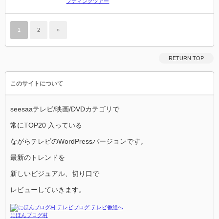
フティングツアー
1
2
»
RETURN TOP
このサイトについて
seesaaテレビ/映画/DVDカテゴリで
常にTOP20 入っている
ながらテレビのWordPressバージョンです。
最新のトレンドを
新しいビジュアル、切り口で
レビューしていきます。
にほんブログ村