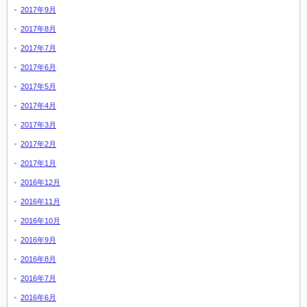
2017年9月
2017年8月
2017年7月
2017年6月
2017年5月
2017年4月
2017年3月
2017年2月
2017年1月
2016年12月
2016年11月
2016年10月
2016年9月
2016年8月
2016年7月
2016年6月