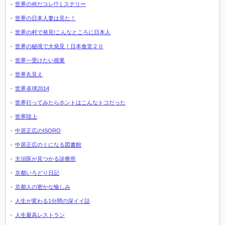
世界の何だコレ!?ミステリー
世界の日本人妻は見た！
世界の村で発見!こんなところに日本人
世界の秘境で大発見！日本食堂２０
世界一受けたい授業
世界丸見え
世界卓球2014
世界行ってみたらホントはこんなトコだった
世界陸上
中居正広のISORO
中居正広のミになる図書館
主治医が見つかる診療所
京都いろどり日記
京都人の密かな愉しみ
人生が変わる1分間の深イイ話
人生最高レストラン