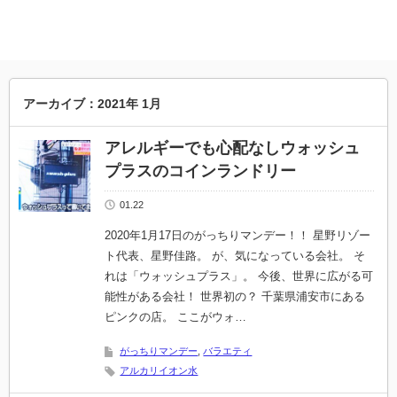
アーカイブ：2021年 1月
アレルギーでも心配なしウォッシュ
プラスのコインランドリー
01.22
2020年1月17日のがっちりマンデー！！ 星野リゾー
ト代表、星野佳路。 が、気になっている会社。 そ
れは「ウォッシュプラス」。 今後、世界に広がる可
能性がある会社！ 世界初の？ 千葉県浦安市にある
ピンクの店。 ここがウォ…
がっちりマンデー
,
バラエティ
アルカリイオン水