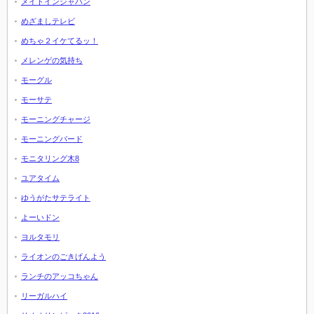
メイドインジャパン
めざましテレビ
めちゃ２イケてるッ！
メレンゲの気持ち
モーグル
モーサテ
モーニングチャージ
モーニングバード
モニタリング木8
ユアタイム
ゆうがたサテライト
よーいドン
ヨルタモリ
ライオンのごきげんよう
ランチのアッコちゃん
リーガルハイ