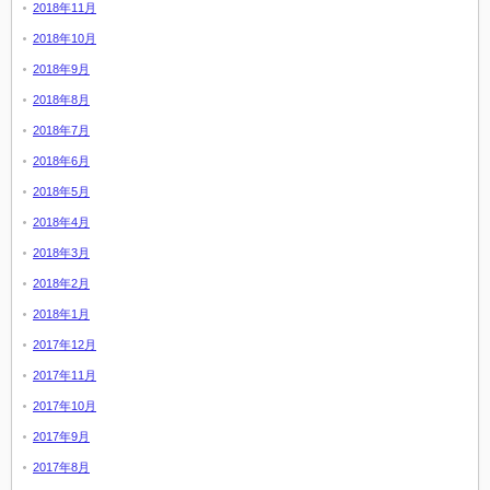
2018年11月
2018年10月
2018年9月
2018年8月
2018年7月
2018年6月
2018年5月
2018年4月
2018年3月
2018年2月
2018年1月
2017年12月
2017年11月
2017年10月
2017年9月
2017年8月