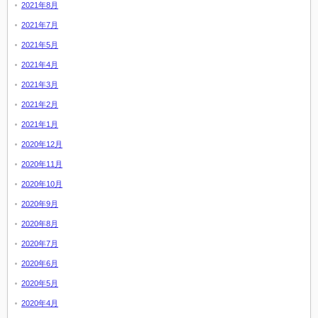
2021年8月
2021年7月
2021年5月
2021年4月
2021年3月
2021年2月
2021年1月
2020年12月
2020年11月
2020年10月
2020年9月
2020年8月
2020年7月
2020年6月
2020年5月
2020年4月