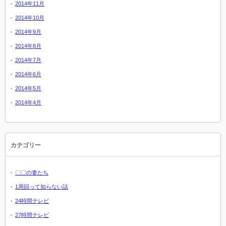
2014年11月
2014年10月
2014年9月
2014年8月
2014年7月
2014年6月
2014年5月
2014年4月
カテゴリー
〇〇の妻たち
1周回って知らない話
24時間テレビ
27時間テレビ