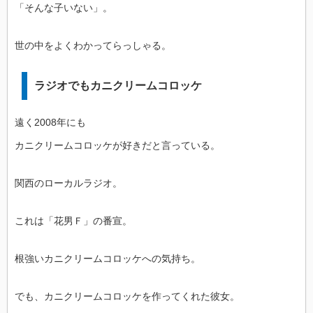
「そんな子いない」。
世の中をよくわかってらっしゃる。
ラジオでもカニクリームコロッケ
遠く2008年にも
カニクリームコロッケが好きだと言っている。
関西のローカルラジオ。
これは「花男Ｆ」の番宣。
根強いカニクリームコロッケへの気持ち。
でも、カニクリームコロッケを作ってくれた彼女。