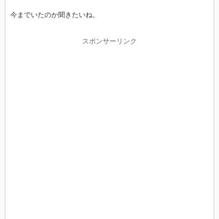
今までいたのか聞きたいね。
スポンサーリンク