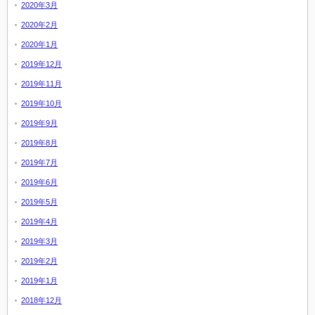
2020年3月
2020年2月
2020年1月
2019年12月
2019年11月
2019年10月
2019年9月
2019年8月
2019年7月
2019年6月
2019年5月
2019年4月
2019年3月
2019年2月
2019年1月
2018年12月