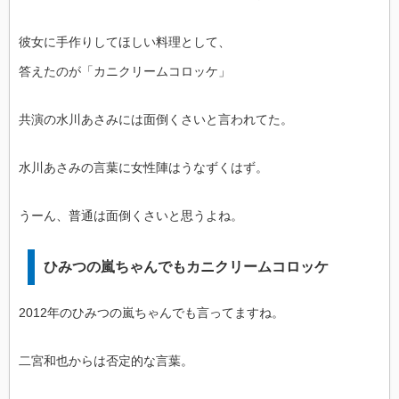
彼女に手作りしてほしい料理として、
答えたのが「カニクリームコロッケ」
共演の水川あさみには面倒くさいと言われてた。
水川あさみの言葉に女性陣はうなずくはず。
うーん、普通は面倒くさいと思うよね。
ひみつの嵐ちゃんでもカニクリームコロッケ
2012年のひみつの嵐ちゃんでも言ってますね。
二宮和也からは否定的な言葉。