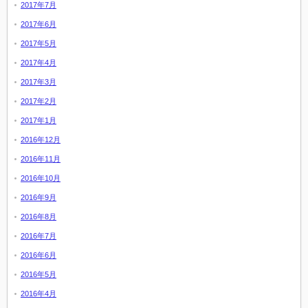
2017年7月
2017年6月
2017年5月
2017年4月
2017年3月
2017年2月
2017年1月
2016年12月
2016年11月
2016年10月
2016年9月
2016年8月
2016年7月
2016年6月
2016年5月
2016年4月