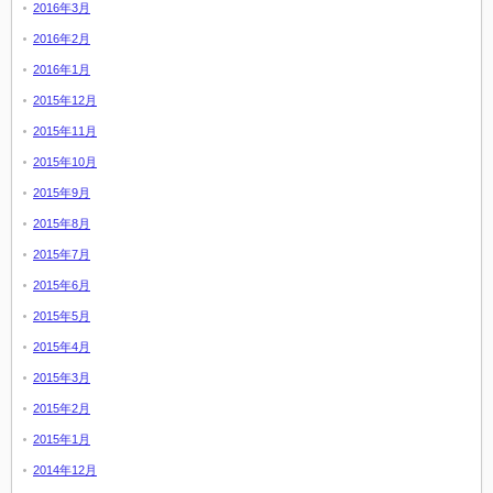
2016年3月
2016年2月
2016年1月
2015年12月
2015年11月
2015年10月
2015年9月
2015年8月
2015年7月
2015年6月
2015年5月
2015年4月
2015年3月
2015年2月
2015年1月
2014年12月