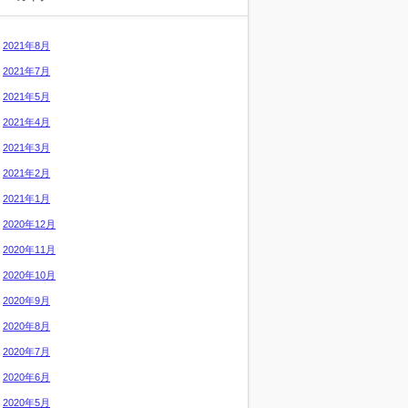
2021年8月
2021年7月
2021年5月
2021年4月
2021年3月
2021年2月
2021年1月
2020年12月
2020年11月
2020年10月
2020年9月
2020年8月
2020年7月
2020年6月
2020年5月