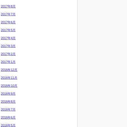
2017年8月
2017年7月
2017年6月
2017年5月
2017年4月
2017年3月
2017年2月
2017年1月
2016年12月
2016年11月
2016年10月
2016年9月
2016年8月
2016年7月
2016年6月
2016年5月