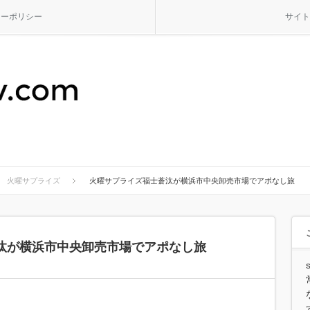
シーポリシー
サイト
火曜サプライズ
火曜サプライズ福士蒼汰が横浜市中央卸売市場でアポなし旅
汰が横浜市中央卸売市場でアポなし旅