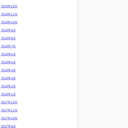
2018年12月
2018年11月
2018年10月
2018年9月
2018年8月
2018年7月
2018年6月
2018年5月
2018年4月
2018年3月
2018年2月
2018年1月
2017年12月
2017年11月
2017年10月
2017年9月