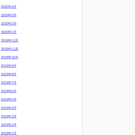
2020年4月
2020年3月
2020年2月
2020年1月
2019年12月
2019年11月
2019年10月
2019年9月
2019年8月
2019年7月
2019年6月
2019年5月
2019年4月
2019年3月
2019年2月
2019年1月