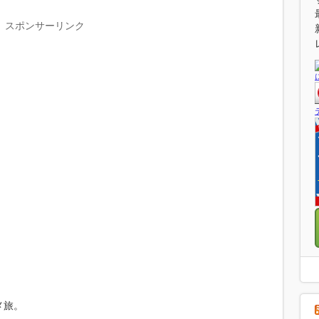
スポンサーリンク
メ旅。