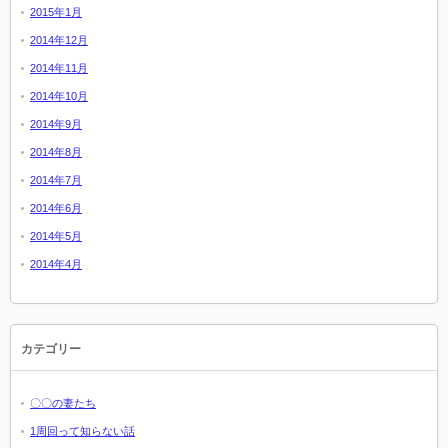
2015年1月
2014年12月
2014年11月
2014年10月
2014年9月
2014年8月
2014年7月
2014年6月
2014年5月
2014年4月
カテゴリー
〇〇の妻たち
1周回って知らない話