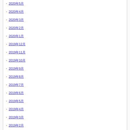
2020年5月
2020年4月
2020年3月
2020年2月
2020年1月
2019年12月
2019年11月
2019年10月
2019年9月
2019年8月
2019年7月
2019年6月
2019年5月
2019年4月
2019年3月
2019年2月