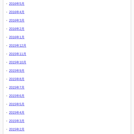
2016年5月
2016年4月
2016年3月
2016年2月
2016年1月
2015年12月
2015年11月
2015年10月
2015年9月
2015年8月
2015年7月
2015年6月
2015年5月
2015年4月
2015年3月
2015年2月