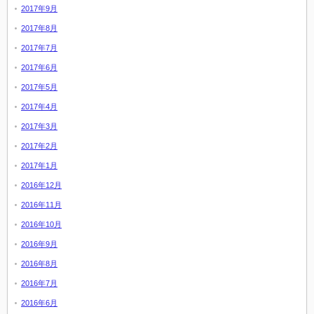
2017年9月
2017年8月
2017年7月
2017年6月
2017年5月
2017年4月
2017年3月
2017年2月
2017年1月
2016年12月
2016年11月
2016年10月
2016年9月
2016年8月
2016年7月
2016年6月