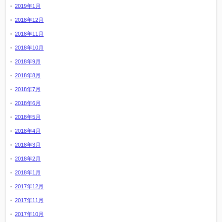
2019年1月
2018年12月
2018年11月
2018年10月
2018年9月
2018年8月
2018年7月
2018年6月
2018年5月
2018年4月
2018年3月
2018年2月
2018年1月
2017年12月
2017年11月
2017年10月