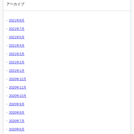
アーカイブ
2021年8月
2021年7月
2021年5月
2021年4月
2021年3月
2021年2月
2021年1月
2020年12月
2020年11月
2020年10月
2020年9月
2020年8月
2020年7月
2020年6月