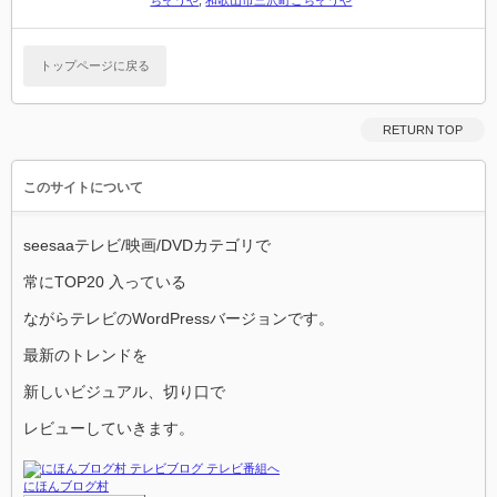
ちそうや
,
和歌山市三沢町ごちそうや
トップページに戻る
RETURN TOP
このサイトについて
seesaaテレビ/映画/DVDカテゴリで
常にTOP20 入っている
ながらテレビのWordPressバージョンです。
最新のトレンドを
新しいビジュアル、切り口で
レビューしていきます。
にほんブログ村