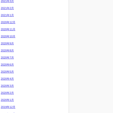
2021年3月
2021年2月
2021年1月
2020年12月
2020年11月
2020年10月
2020年9月
2020年8月
2020年7月
2020年6月
2020年5月
2020年4月
2020年3月
2020年2月
2020年1月
2019年12月