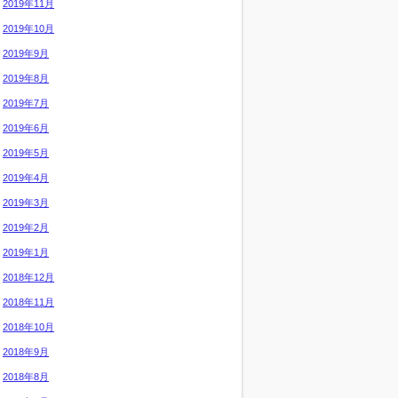
2019年11月
2019年10月
2019年9月
2019年8月
2019年7月
2019年6月
2019年5月
2019年4月
2019年3月
2019年2月
2019年1月
2018年12月
2018年11月
2018年10月
2018年9月
2018年8月