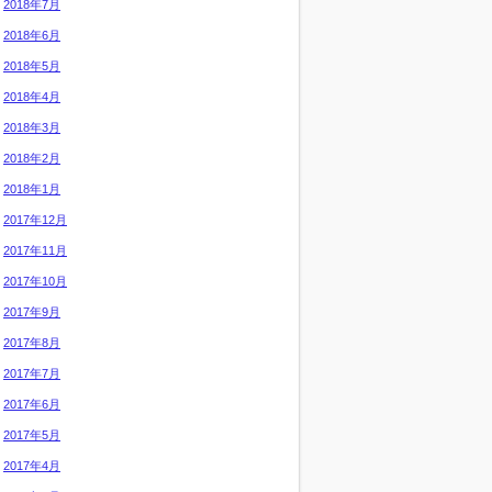
2018年7月
2018年6月
2018年5月
2018年4月
2018年3月
2018年2月
2018年1月
2017年12月
2017年11月
2017年10月
2017年9月
2017年8月
2017年7月
2017年6月
2017年5月
2017年4月