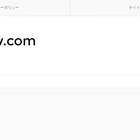
シーポリシー
サイト