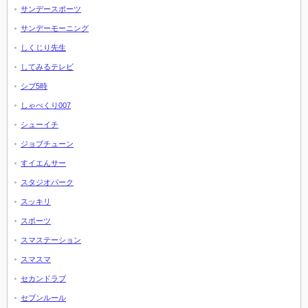
サンデースポーツ
サンデーモーニング
しくじり先生
してみるテレビ
シブ5時
しゃべくり007
シューイチ
ジョブチューン
すイエんサー
スタジオパーク
スッキリ
スポーツ
スマステーション
スマスマ
セカンドラブ
セブンルール