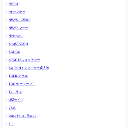
MOZU
Mr.サンデー
NEWS ZERO
NEWアンサー
Nのために
SmaSTATION
SONGS
SPORTSウォッチャー
SWITCHインタビュー達人達
TOKIOカケル
TOKYOディープ！
TVドラマ
U型ライブ
VS嵐
youは何しに日本へ
ZIP