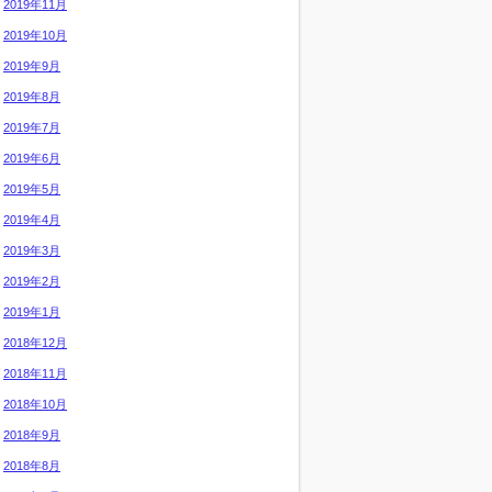
2019年11月
2019年10月
2019年9月
2019年8月
2019年7月
2019年6月
2019年5月
2019年4月
2019年3月
2019年2月
2019年1月
2018年12月
2018年11月
2018年10月
2018年9月
2018年8月