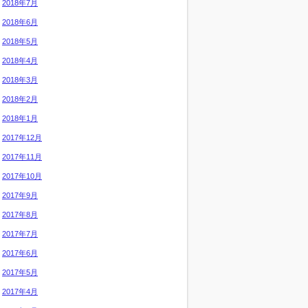
2018年7月
2018年6月
2018年5月
2018年4月
2018年3月
2018年2月
2018年1月
2017年12月
2017年11月
2017年10月
2017年9月
2017年8月
2017年7月
2017年6月
2017年5月
2017年4月