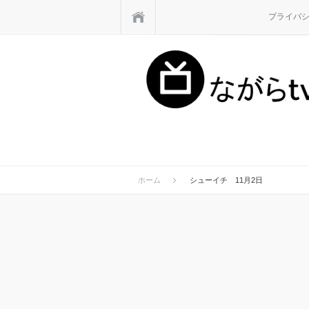
ホーム
プライバ
ホーム
シューイチ 11月2日