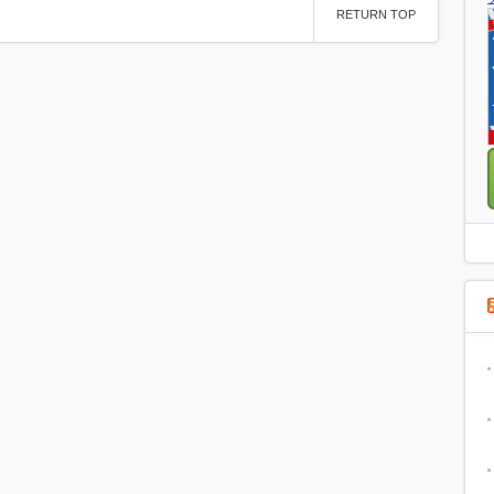
RETURN TOP