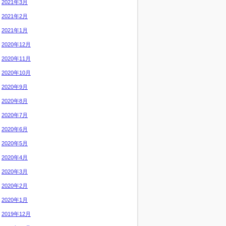
2021年3月
2021年2月
2021年1月
2020年12月
2020年11月
2020年10月
2020年9月
2020年8月
2020年7月
2020年6月
2020年5月
2020年4月
2020年3月
2020年2月
2020年1月
2019年12月