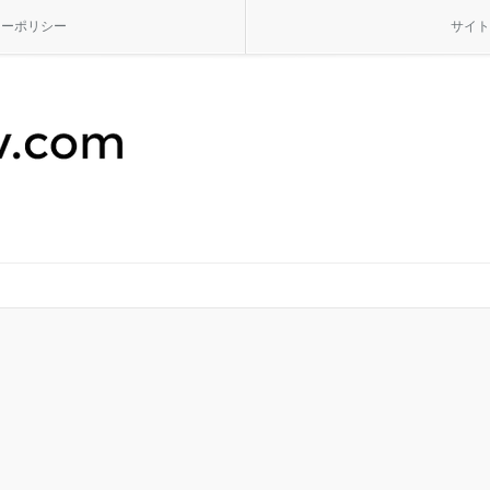
シーポリシー
サイト