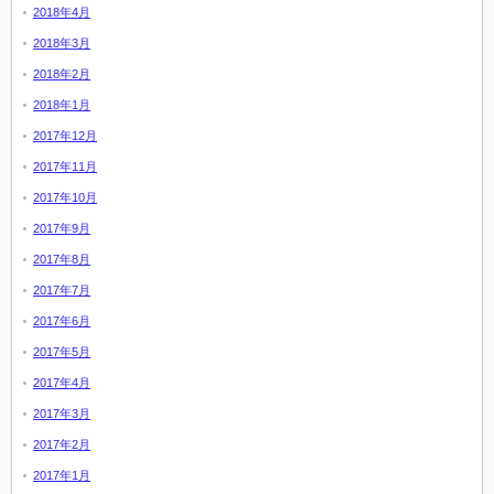
2018年4月
2018年3月
2018年2月
2018年1月
2017年12月
2017年11月
2017年10月
2017年9月
2017年8月
2017年7月
2017年6月
2017年5月
2017年4月
2017年3月
2017年2月
2017年1月