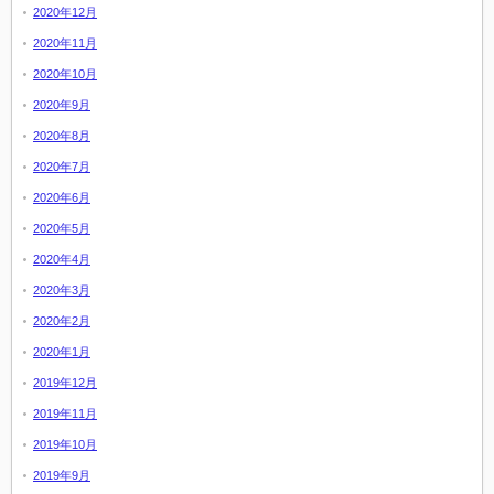
2020年12月
2020年11月
2020年10月
2020年9月
2020年8月
2020年7月
2020年6月
2020年5月
2020年4月
2020年3月
2020年2月
2020年1月
2019年12月
2019年11月
2019年10月
2019年9月