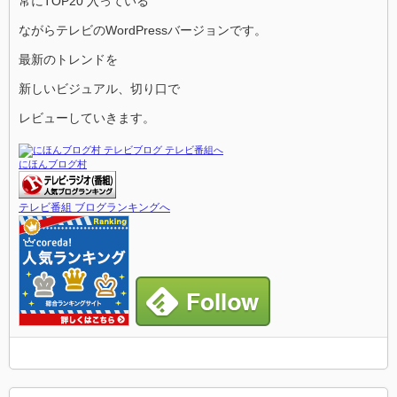
常にTOP20 入っている
ながらテレビのWordPressバージョンです。
最新のトレンドを
新しいビジュアル、切り口で
レビューしていきます。
にほんブログ村
テレビ番組 ブログランキングへ