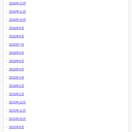
2016年12月
2016年11月
2016年10月
2016年9月
2016年8月
2016年7月
2016年6月
2016年5月
2016年4月
2016年3月
2016年2月
2016年1月
2015年12月
2015年11月
2015年10月
2015年9月