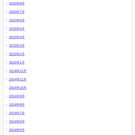
2015年8月
2015年7月
2015年6月
2015年5月
2015年4月
2015年3月
2015年2月
2015年1月
2014年12月
2014年11月
2014年10月
2014年9月
2014年8月
2014年7月
2014年6月
2014年5月