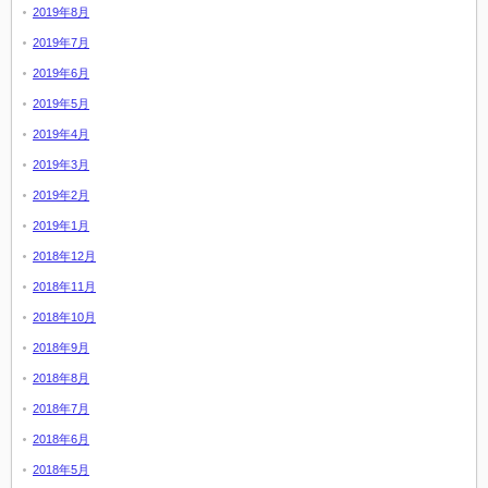
2019年8月
2019年7月
2019年6月
2019年5月
2019年4月
2019年3月
2019年2月
2019年1月
2018年12月
2018年11月
2018年10月
2018年9月
2018年8月
2018年7月
2018年6月
2018年5月