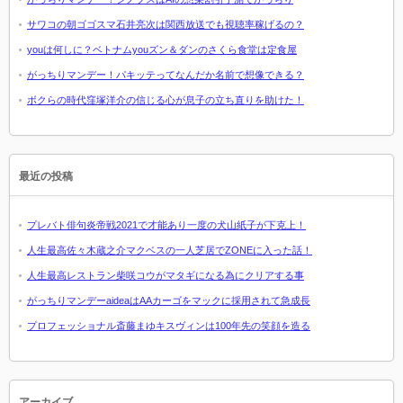
サワコの朝ゴゴスマ石井亮次は関西放送でも視聴率稼げるの？
youは何しに？ベトナムyouズン＆ダンのさくら食堂は定食屋
がっちりマンデー！パキッテってなんだか名前で想像できる？
ボクらの時代窪塚洋介の信じる心が息子の立ち直りを助けた！
最近の投稿
プレバト俳句炎帝戦2021で才能あり一度の犬山紙子が下克上！
人生最高佐々木蔵之介マクベスの一人芝居でZONEに入った話！
人生最高レストラン柴咲コウがマタギになる為にクリアする事
がっちりマンデーaideaはAAカーゴをマックに採用されて急成長
プロフェッショナル斎藤まゆキスヴィンは100年先の笑顔を造る
アーカイブ