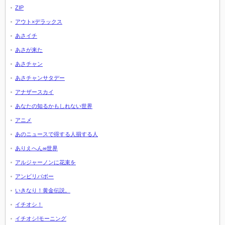
ZIP
アウト×デラックス
あさイチ
あさが来た
あさチャン
あさチャンサタデー
アナザースカイ
あなたの知るかもしれない世界
アニメ
あのニュースで得する人損する人
ありえへん∞世界
アルジャーノンに花束を
アンビリバボー
いきなり！黄金伝説。
イチオシ！
イチオシ!モーニング