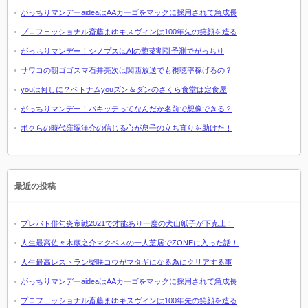
がっちりマンデーaideaはAAカーゴをマックに採用されて急成長
プロフェッショナル斎藤まゆキスヴィンは100年先の笑顔を造る
がっちりマンデー！シノプスはAIの惣菜割引予測でがっちり
サワコの朝ゴゴスマ石井亮次は関西放送でも視聴率稼げるの？
youは何しに？ベトナムyouズン＆ダンのさくら食堂は定食屋
がっちりマンデー！パキッテってなんだか名前で想像できる？
ボクらの時代窪塚洋介の信じる心が息子の立ち直りを助けた！
最近の投稿
プレバト俳句炎帝戦2021で才能あり一度の犬山紙子が下克上！
人生最高佐々木蔵之介マクベスの一人芝居でZONEに入った話！
人生最高レストラン柴咲コウがマタギになる為にクリアする事
がっちりマンデーaideaはAAカーゴをマックに採用されて急成長
プロフェッショナル斎藤まゆキスヴィンは100年先の笑顔を造る