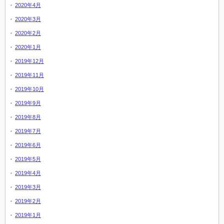
2020年4月
2020年3月
2020年2月
2020年1月
2019年12月
2019年11月
2019年10月
2019年9月
2019年8月
2019年7月
2019年6月
2019年5月
2019年4月
2019年3月
2019年2月
2019年1月