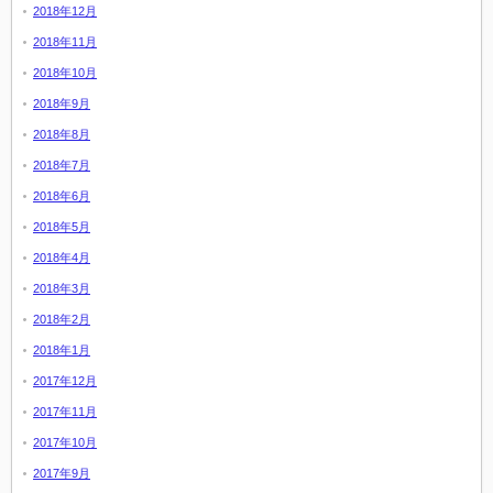
2018年12月
2018年11月
2018年10月
2018年9月
2018年8月
2018年7月
2018年6月
2018年5月
2018年4月
2018年3月
2018年2月
2018年1月
2017年12月
2017年11月
2017年10月
2017年9月