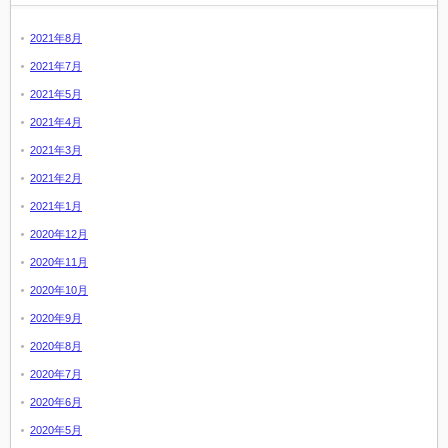
2021年8月
2021年7月
2021年5月
2021年4月
2021年3月
2021年2月
2021年1月
2020年12月
2020年11月
2020年10月
2020年9月
2020年8月
2020年7月
2020年6月
2020年5月