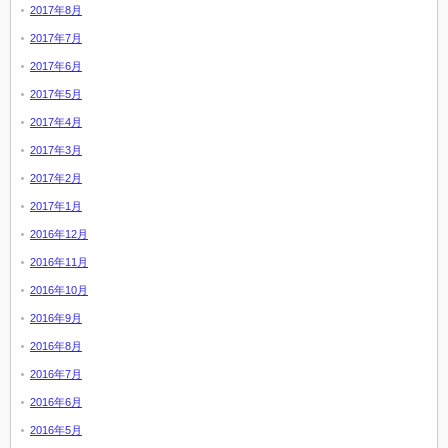
2017年8月
2017年7月
2017年6月
2017年5月
2017年4月
2017年3月
2017年2月
2017年1月
2016年12月
2016年11月
2016年10月
2016年9月
2016年8月
2016年7月
2016年6月
2016年5月