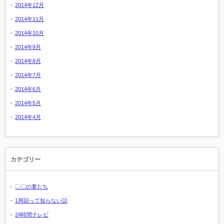
2014年12月
2014年11月
2014年10月
2014年9月
2014年8月
2014年7月
2014年6月
2014年5月
2014年4月
カテゴリー
〇〇の妻たち
1周回って知らない話
24時間テレビ