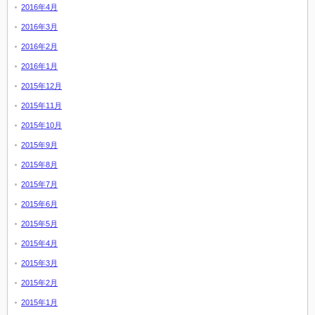
2016年4月
2016年3月
2016年2月
2016年1月
2015年12月
2015年11月
2015年10月
2015年9月
2015年8月
2015年7月
2015年6月
2015年5月
2015年4月
2015年3月
2015年2月
2015年1月