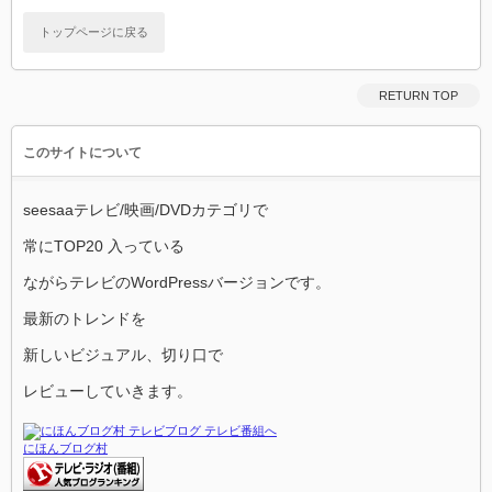
トップページに戻る
RETURN TOP
このサイトについて
seesaaテレビ/映画/DVDカテゴリで
常にTOP20 入っている
ながらテレビのWordPressバージョンです。
最新のトレンドを
新しいビジュアル、切り口で
レビューしていきます。
にほんブログ村