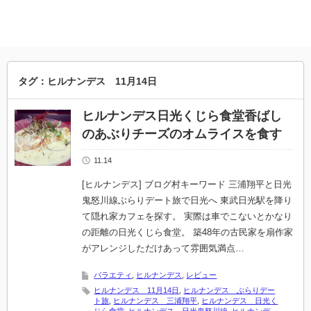
タグ：ヒルナンデス 11月14日
ヒルナンデス日光くじら食堂香ばし
のあぶりチーズのオムライスを食す
11.14
[ヒルナンデス] ブログ村キーワード 三浦翔平と日光
鬼怒川線ぶらりデート旅で日光へ 東武日光駅を降り
て隠れ家カフェを探す。 実際は車でこないとかなり
の距離の日光くじら食堂。 築48年の古民家を扇作家
がアレンジしただけあって雰囲気満点…
バラエティ
,
ヒルナンデス
,
レビュー
ヒルナンデス 11月14日
,
ヒルナンデス ぶらりデー
ト旅
,
ヒルナンデス 三浦翔平
,
ヒルナンデス 日光く