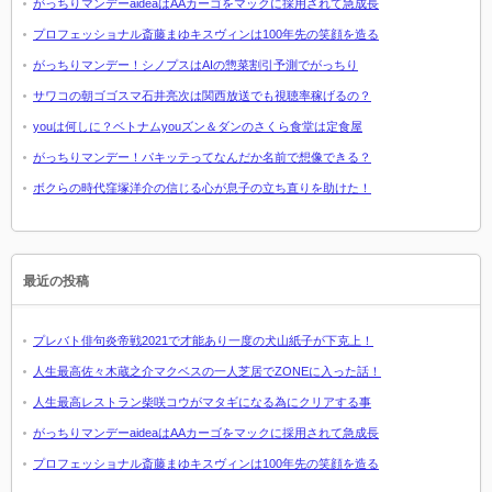
がっちりマンデーaideaはAAカーゴをマックに採用されて急成長
プロフェッショナル斎藤まゆキスヴィンは100年先の笑顔を造る
がっちりマンデー！シノプスはAIの惣菜割引予測でがっちり
サワコの朝ゴゴスマ石井亮次は関西放送でも視聴率稼げるの？
youは何しに？ベトナムyouズン＆ダンのさくら食堂は定食屋
がっちりマンデー！パキッテってなんだか名前で想像できる？
ボクらの時代窪塚洋介の信じる心が息子の立ち直りを助けた！
最近の投稿
プレバト俳句炎帝戦2021で才能あり一度の犬山紙子が下克上！
人生最高佐々木蔵之介マクベスの一人芝居でZONEに入った話！
人生最高レストラン柴咲コウがマタギになる為にクリアする事
がっちりマンデーaideaはAAカーゴをマックに採用されて急成長
プロフェッショナル斎藤まゆキスヴィンは100年先の笑顔を造る