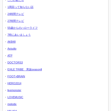
〇〇の妻たち
1周回って知らない話
24時間テレビ
27時間テレビ
55歳からのハローライフ
7時にあいましょう
AKB48
Astudio
ATP
DOCTORS3
EXILE TRIBE 男旅seasonⅡ
FOOT×BRAIN
HERO2014
livemonster
LOVEMUSIC
melodix