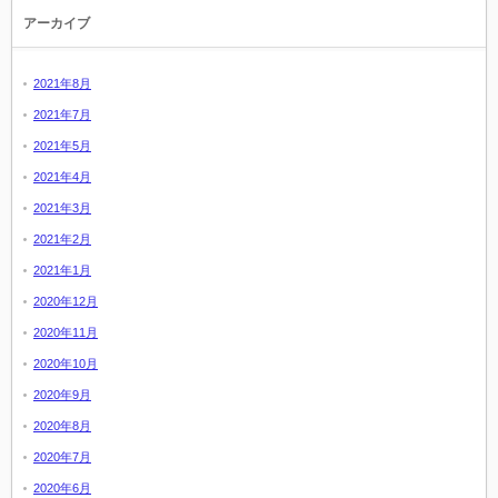
アーカイブ
2021年8月
2021年7月
2021年5月
2021年4月
2021年3月
2021年2月
2021年1月
2020年12月
2020年11月
2020年10月
2020年9月
2020年8月
2020年7月
2020年6月