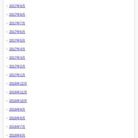
2017年9月
2017年8月
2017年7月
2017年6月
2017年5月
2017年4月
2017年3月
2017年2月
2017年1月
2016年12月
2016年11月
2016年10月
2016年9月
2016年8月
2016年7月
2016年6月