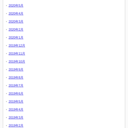
2020年5月
2020年4月
2020年3月
2020年2月
2020年1月
2019年12月
2019年11月
2019年10月
2019年9月
2019年8月
2019年7月
2019年6月
2019年5月
2019年4月
2019年3月
2019年2月