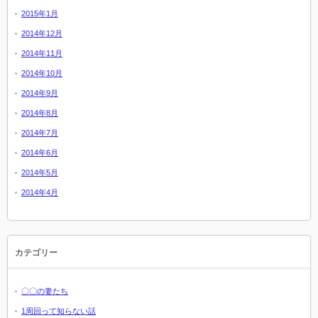
2015年1月
2014年12月
2014年11月
2014年10月
2014年9月
2014年8月
2014年7月
2014年6月
2014年5月
2014年4月
カテゴリー
〇〇の妻たち
1周回って知らない話