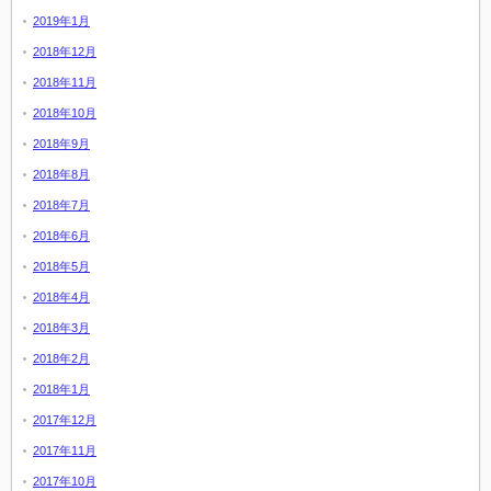
2019年1月
2018年12月
2018年11月
2018年10月
2018年9月
2018年8月
2018年7月
2018年6月
2018年5月
2018年4月
2018年3月
2018年2月
2018年1月
2017年12月
2017年11月
2017年10月