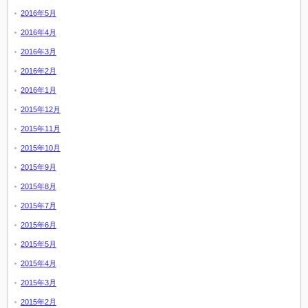
2016年5月
2016年4月
2016年3月
2016年2月
2016年1月
2015年12月
2015年11月
2015年10月
2015年9月
2015年8月
2015年7月
2015年6月
2015年5月
2015年4月
2015年3月
2015年2月