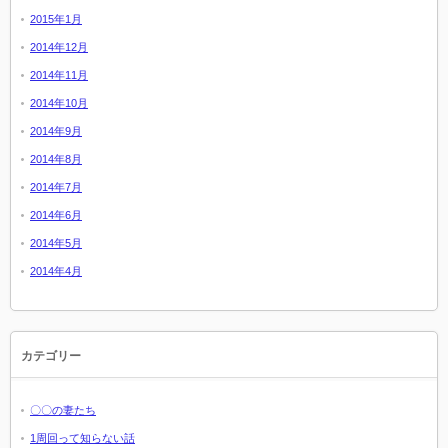
2015年1月
2014年12月
2014年11月
2014年10月
2014年9月
2014年8月
2014年7月
2014年6月
2014年5月
2014年4月
カテゴリー
〇〇の妻たち
1周回って知らない話