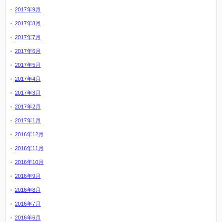
2017年9月
2017年8月
2017年7月
2017年6月
2017年5月
2017年4月
2017年3月
2017年2月
2017年1月
2016年12月
2016年11月
2016年10月
2016年9月
2016年8月
2016年7月
2016年6月