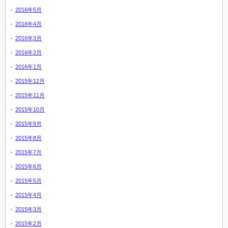
2016年5月
2016年4月
2016年3月
2016年2月
2016年1月
2015年12月
2015年11月
2015年10月
2015年9月
2015年8月
2015年7月
2015年6月
2015年5月
2015年4月
2015年3月
2015年2月