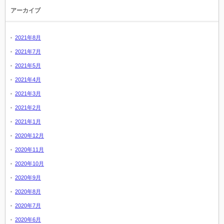
アーカイブ
2021年8月
2021年7月
2021年5月
2021年4月
2021年3月
2021年2月
2021年1月
2020年12月
2020年11月
2020年10月
2020年9月
2020年8月
2020年7月
2020年6月