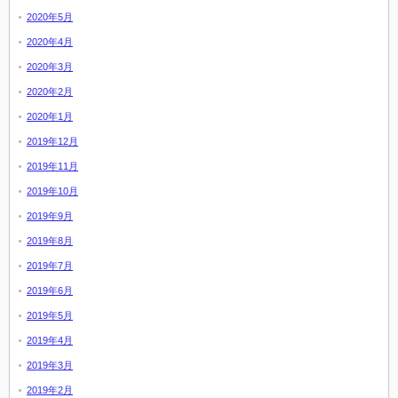
2020年5月
2020年4月
2020年3月
2020年2月
2020年1月
2019年12月
2019年11月
2019年10月
2019年9月
2019年8月
2019年7月
2019年6月
2019年5月
2019年4月
2019年3月
2019年2月