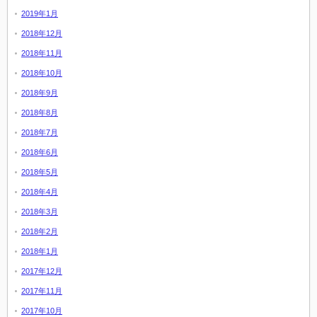
2019年1月
2018年12月
2018年11月
2018年10月
2018年9月
2018年8月
2018年7月
2018年6月
2018年5月
2018年4月
2018年3月
2018年2月
2018年1月
2017年12月
2017年11月
2017年10月