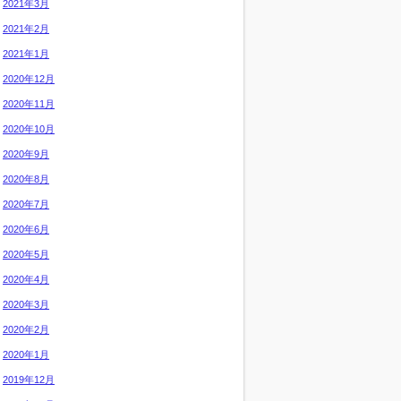
2021年3月
2021年2月
2021年1月
2020年12月
2020年11月
2020年10月
2020年9月
2020年8月
2020年7月
2020年6月
2020年5月
2020年4月
2020年3月
2020年2月
2020年1月
2019年12月