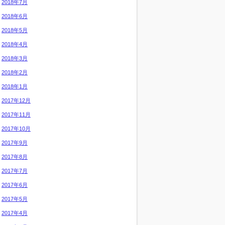
2018年7月
2018年6月
2018年5月
2018年4月
2018年3月
2018年2月
2018年1月
2017年12月
2017年11月
2017年10月
2017年9月
2017年8月
2017年7月
2017年6月
2017年5月
2017年4月