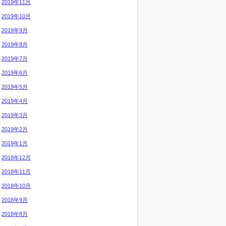
2019年11月
2019年10月
2019年9月
2019年8月
2019年7月
2019年6月
2019年5月
2019年4月
2019年3月
2019年2月
2019年1月
2018年12月
2018年11月
2018年10月
2018年9月
2018年8月