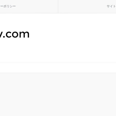
シーポリシー
サイト