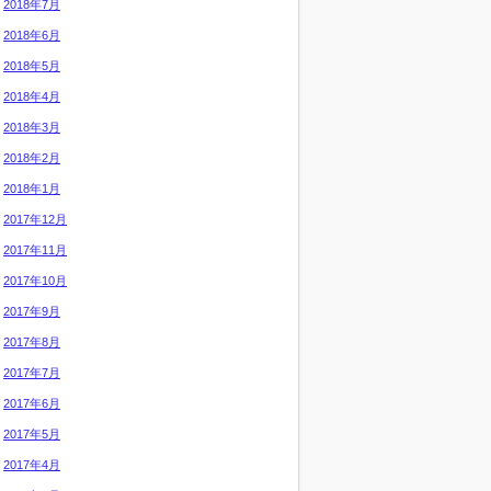
2018年7月
2018年6月
2018年5月
2018年4月
2018年3月
2018年2月
2018年1月
2017年12月
2017年11月
2017年10月
2017年9月
2017年8月
2017年7月
2017年6月
2017年5月
2017年4月