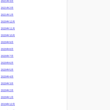
2021年3月
2021年2月
2021年1月
2020年12月
2020年11月
2020年10月
2020年9月
2020年8月
2020年7月
2020年6月
2020年5月
2020年4月
2020年3月
2020年2月
2020年1月
2019年12月