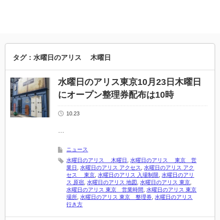
タグ：水曜日のアリス 木曜日
水曜日のアリス東京10月23日木曜日
にオープン整理券配布は10時
10.23
…
ニュース
水曜日のアリス 木曜日
,
水曜日のアリス 東京 営
業日
,
水曜日のアリス アクセス
,
水曜日のアリス アク
セス 東京
,
水曜日のアリス 入場制限
,
水曜日のアリ
ス 原宿
,
水曜日のアリス 地図
,
水曜日のアリス 東京
,
水曜日のアリス 東京 営業時間
,
水曜日のアリス 東京
場所
,
水曜日のアリス 東京 整理券
,
水曜日のアリス
行き方