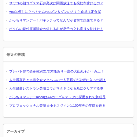
サワコの朝ゴゴスマ石井亮次は関西放送でも視聴率稼げるの？
youは何しに？ベトナムyouズン＆ダンのさくら食堂は定食屋
がっちりマンデー！パキッテってなんだか名前で想像できる？
ボクらの時代窪塚洋介の信じる心が息子の立ち直りを助けた！
最近の投稿
プレバト俳句炎帝戦2021で才能あり一度の犬山紙子が下克上！
人生最高佐々木蔵之介マクベスの一人芝居でZONEに入った話！
人生最高レストラン柴咲コウがマタギになる為にクリアする事
がっちりマンデーaideaはAAカーゴをマックに採用されて急成長
プロフェッショナル斎藤まゆキスヴィンは100年先の笑顔を造る
アーカイブ