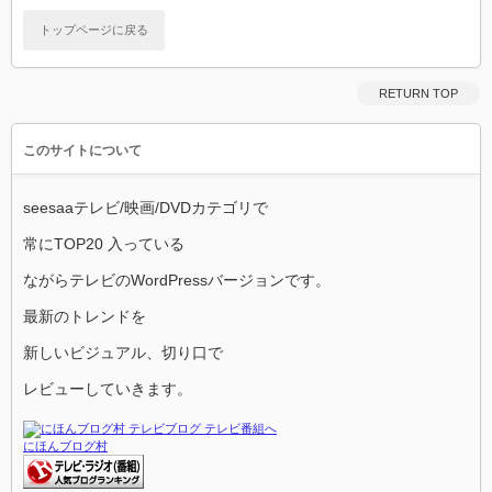
トップページに戻る
RETURN TOP
このサイトについて
seesaaテレビ/映画/DVDカテゴリで
常にTOP20 入っている
ながらテレビのWordPressバージョンです。
最新のトレンドを
新しいビジュアル、切り口で
レビューしていきます。
にほんブログ村