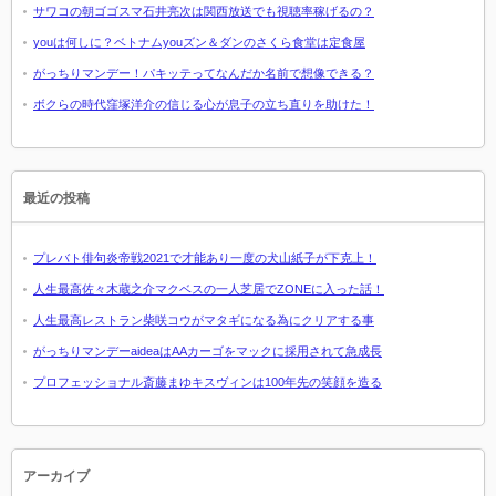
サワコの朝ゴゴスマ石井亮次は関西放送でも視聴率稼げるの？
youは何しに？ベトナムyouズン＆ダンのさくら食堂は定食屋
がっちりマンデー！パキッテってなんだか名前で想像できる？
ボクらの時代窪塚洋介の信じる心が息子の立ち直りを助けた！
最近の投稿
プレバト俳句炎帝戦2021で才能あり一度の犬山紙子が下克上！
人生最高佐々木蔵之介マクベスの一人芝居でZONEに入った話！
人生最高レストラン柴咲コウがマタギになる為にクリアする事
がっちりマンデーaideaはAAカーゴをマックに採用されて急成長
プロフェッショナル斎藤まゆキスヴィンは100年先の笑顔を造る
アーカイブ