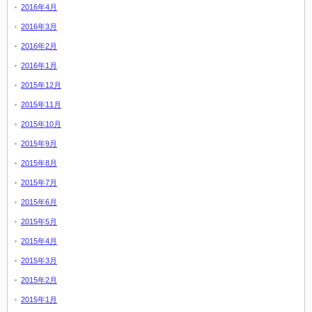
2016年4月
2016年3月
2016年2月
2016年1月
2015年12月
2015年11月
2015年10月
2015年9月
2015年8月
2015年7月
2015年6月
2015年5月
2015年4月
2015年3月
2015年2月
2015年1月