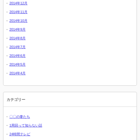
2014年12月
2014年11月
2014年10月
2014年9月
2014年8月
2014年7月
2014年6月
2014年5月
2014年4月
カテゴリー
〇〇の妻たち
1周回って知らない話
24時間テレビ