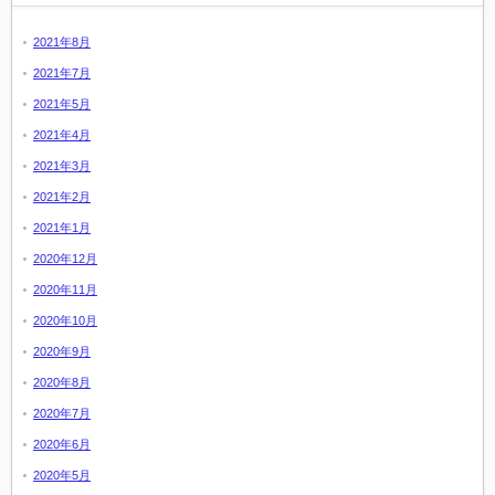
2021年8月
2021年7月
2021年5月
2021年4月
2021年3月
2021年2月
2021年1月
2020年12月
2020年11月
2020年10月
2020年9月
2020年8月
2020年7月
2020年6月
2020年5月