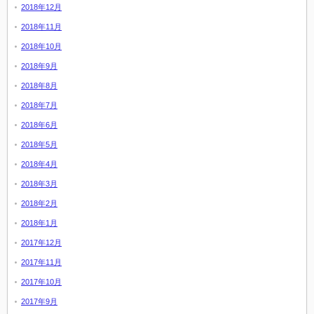
2018年12月
2018年11月
2018年10月
2018年9月
2018年8月
2018年7月
2018年6月
2018年5月
2018年4月
2018年3月
2018年2月
2018年1月
2017年12月
2017年11月
2017年10月
2017年9月