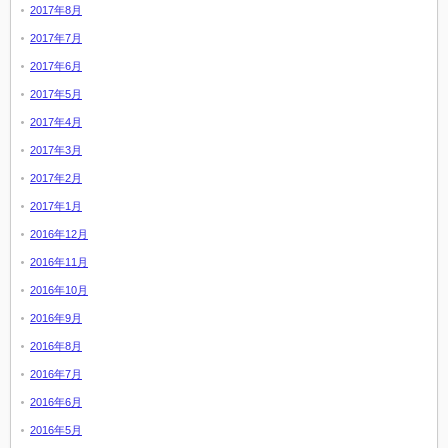
2017年8月
2017年7月
2017年6月
2017年5月
2017年4月
2017年3月
2017年2月
2017年1月
2016年12月
2016年11月
2016年10月
2016年9月
2016年8月
2016年7月
2016年6月
2016年5月