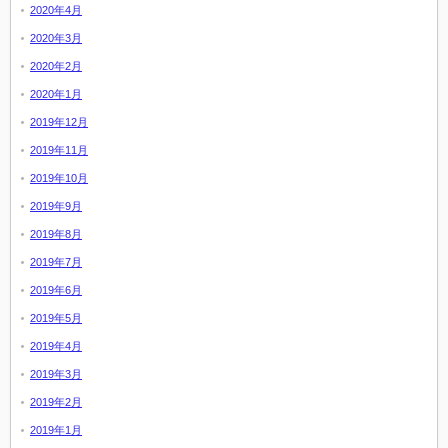
2020年4月
2020年3月
2020年2月
2020年1月
2019年12月
2019年11月
2019年10月
2019年9月
2019年8月
2019年7月
2019年6月
2019年5月
2019年4月
2019年3月
2019年2月
2019年1月