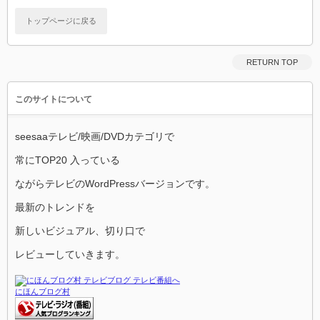
トップページに戻る
RETURN TOP
このサイトについて
seesaaテレビ/映画/DVDカテゴリで
常にTOP20 入っている
ながらテレビのWordPressバージョンです。
最新のトレンドを
新しいビジュアル、切り口で
レビューしていきます。
にほんブログ村