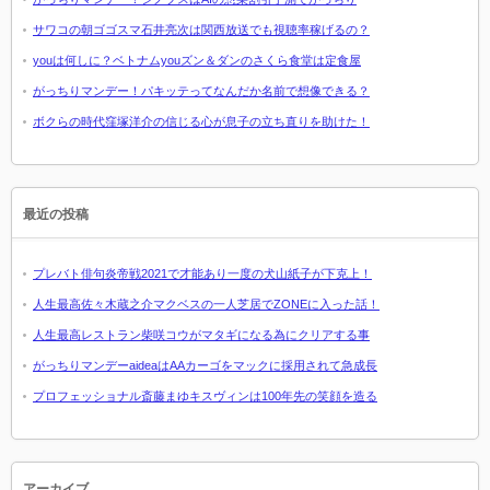
サワコの朝ゴゴスマ石井亮次は関西放送でも視聴率稼げるの？
youは何しに？ベトナムyouズン＆ダンのさくら食堂は定食屋
がっちりマンデー！パキッテってなんだか名前で想像できる？
ボクらの時代窪塚洋介の信じる心が息子の立ち直りを助けた！
最近の投稿
プレバト俳句炎帝戦2021で才能あり一度の犬山紙子が下克上！
人生最高佐々木蔵之介マクベスの一人芝居でZONEに入った話！
人生最高レストラン柴咲コウがマタギになる為にクリアする事
がっちりマンデーaideaはAAカーゴをマックに採用されて急成長
プロフェッショナル斎藤まゆキスヴィンは100年先の笑顔を造る
アーカイブ