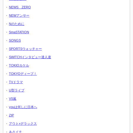
NEWS ZERO
NEWアンサー
Nのために
SmaSTATION
SONGS
SPORTSウォッチャー
SWITCHインタビュー達人達
TOKIOカケル
TOKYOディープ！
TVドラマ
U型ライブ
VS嵐
youは何しに日本へ
ZIP
アウト×デラックス
あさイチ