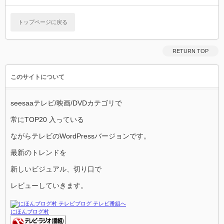
トップページに戻る
RETURN TOP
このサイトについて
seesaaテレビ/映画/DVDカテゴリで
常にTOP20 入っている
ながらテレビのWordPressバージョンです。
最新のトレンドを
新しいビジュアル、切り口で
レビューしていきます。
にほんブログ村