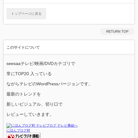
トップページに戻る
RETURN TOP
このサイトについて
seesaaテレビ/映画/DVDカテゴリで
常にTOP20 入っている
ながらテレビのWordPressバージョンです。
最新のトレンドを
新しいビジュアル、切り口で
レビューしていきます。
にほんブログ村