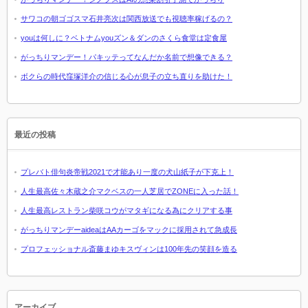
サワコの朝ゴゴスマ石井亮次は関西放送でも視聴率稼げるの？
youは何しに？ベトナムyouズン＆ダンのさくら食堂は定食屋
がっちりマンデー！パキッテってなんだか名前で想像できる？
ボクらの時代窪塚洋介の信じる心が息子の立ち直りを助けた！
最近の投稿
プレバト俳句炎帝戦2021で才能あり一度の犬山紙子が下克上！
人生最高佐々木蔵之介マクベスの一人芝居でZONEに入った話！
人生最高レストラン柴咲コウがマタギになる為にクリアする事
がっちりマンデーaideaはAAカーゴをマックに採用されて急成長
プロフェッショナル斎藤まゆキスヴィンは100年先の笑顔を造る
アーカイブ