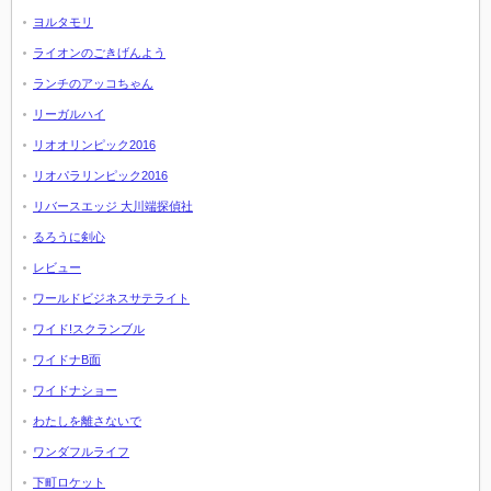
ヨルタモリ
ライオンのごきげんよう
ランチのアッコちゃん
リーガルハイ
リオオリンピック2016
リオパラリンピック2016
リバースエッジ 大川端探偵社
るろうに剣心
レビュー
ワールドビジネスサテライト
ワイド!スクランブル
ワイドナB面
ワイドナショー
わたしを離さないで
ワンダフルライフ
下町ロケット