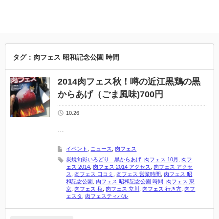
タグ：肉フェス 昭和記念公園 時間
2014肉フェス秋！噂の近江黒鶏の黒
からあげ（ごま風味)700円
10.26
…
イベント
,
ニュース
,
肉フェス
炭焼旬彩いろどり 黒からあげ
,
肉フェス 10月
,
肉フ
ェス 2014
,
肉フェス 2014 アクセス
,
肉フェス アクセ
ス
,
肉フェス 口コミ
,
肉フェス 営業時間
,
肉フェス 昭
和記念公園
,
肉フェス 昭和記念公園 時間
,
肉フェス 東
京
,
肉フェス 秋
,
肉フェス 立川
,
肉フェス 行き方
,
肉フ
ェスタ
,
肉フェスティバル