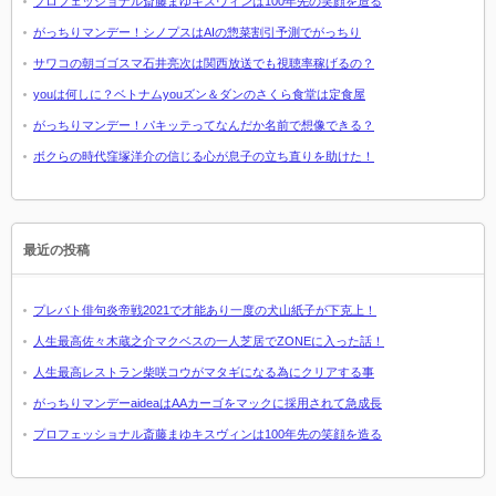
プロフェッショナル斎藤まゆキスヴィンは100年先の笑顔を造る
がっちりマンデー！シノプスはAIの惣菜割引予測でがっちり
サワコの朝ゴゴスマ石井亮次は関西放送でも視聴率稼げるの？
youは何しに？ベトナムyouズン＆ダンのさくら食堂は定食屋
がっちりマンデー！パキッテってなんだか名前で想像できる？
ボクらの時代窪塚洋介の信じる心が息子の立ち直りを助けた！
最近の投稿
プレバト俳句炎帝戦2021で才能あり一度の犬山紙子が下克上！
人生最高佐々木蔵之介マクベスの一人芝居でZONEに入った話！
人生最高レストラン柴咲コウがマタギになる為にクリアする事
がっちりマンデーaideaはAAカーゴをマックに採用されて急成長
プロフェッショナル斎藤まゆキスヴィンは100年先の笑顔を造る