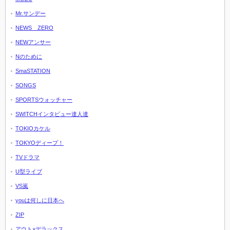
Mr.サンデー
NEWS ZERO
NEWアンサー
Nのために
SmaSTATION
SONGS
SPORTSウォッチャー
SWITCHインタビュー達人達
TOKIOカケル
TOKYOディープ！
TVドラマ
U型ライブ
VS嵐
youは何しに日本へ
ZIP
アウト×デラックス