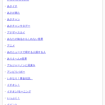
あさイチ
あさが来た
あさチャン
あさチャンサタデー
アナザースカイ
あなたの知るかもしれない世界
アニメ
あのニュースで得する人損する人
ありえへん∞世界
アルジャーノンに花束を
アンビリバボー
いきなり！黄金伝説。
イチオシ！
イチオシ!モーニング
いっぷく！
イベント