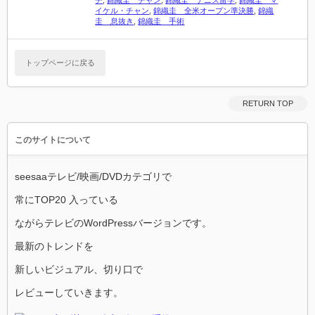
チ
,
錦織圭 チャン
,
錦織圭 テニス留学
,
錦織圭 マ
イケル・チャン
,
錦織圭 全米オープン準決勝
,
錦織
圭 息抜き
,
錦織圭 手術
トップページに戻る
RETURN TOP
このサイトについて
seesaaテレビ/映画/DVDカテゴリで
常にTOP20 入っている
ながらテレビのWordPressバージョンです。
最新のトレンドを
新しいビジュアル、切り口で
レビューしていきます。