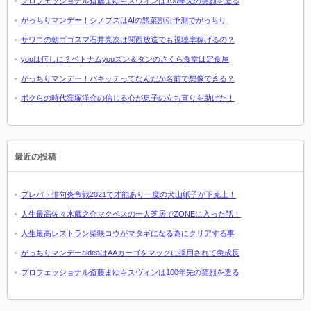
プロフェッショナル斎藤まゆキスヴィンは100年先の笑顔を造る
がっちりマンデー！シノプスはAIの惣菜割引予測でがっちり
サワコの朝ゴゴスマ石井亮次は関西放送でも視聴率稼げるの？
youは何しに？ベトナムyouズン＆ダンのさくら食堂は定食屋
がっちりマンデー！パキッテってなんだか名前で想像できる？
ボクらの時代窪塚洋介の信じる心が息子の立ち直りを助けた！
最近の投稿
プレバト俳句炎帝戦2021で才能あり一度の犬山紙子が下克上！
人生最高佐々木蔵之介マクベスの一人芝居でZONEに入った話！
人生最高レストラン柴咲コウがマタギになる為にクリアする事
がっちりマンデーaideaはAAカーゴをマックに採用されて急成長
プロフェッショナル斎藤まゆキスヴィンは100年先の笑顔を造る