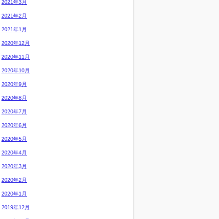
2021年3月
2021年2月
2021年1月
2020年12月
2020年11月
2020年10月
2020年9月
2020年8月
2020年7月
2020年6月
2020年5月
2020年4月
2020年3月
2020年2月
2020年1月
2019年12月