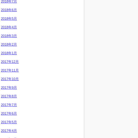
2018年7月
2018年6月
2018年5月
2018年4月
2018年3月
2018年2月
2018年1月
2017年12月
2017年11月
2017年10月
2017年9月
2017年8月
2017年7月
2017年6月
2017年5月
2017年4月