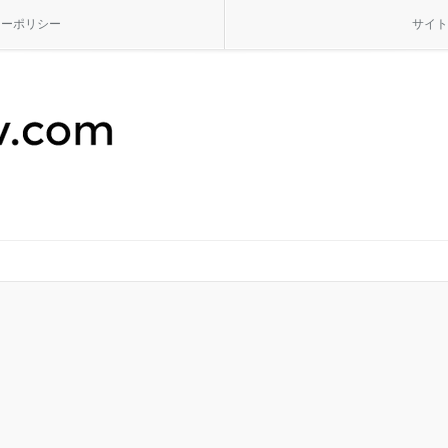
シーポリシー
サイト