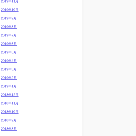
2019年11月
2019年10月
2019年9月
2019年8月
2019年7月
2019年6月
2019年5月
2019年4月
2019年3月
2019年2月
2019年1月
2018年12月
2018年11月
2018年10月
2018年9月
2018年8月