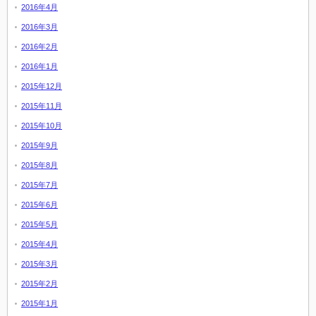
2016年4月
2016年3月
2016年2月
2016年1月
2015年12月
2015年11月
2015年10月
2015年9月
2015年8月
2015年7月
2015年6月
2015年5月
2015年4月
2015年3月
2015年2月
2015年1月