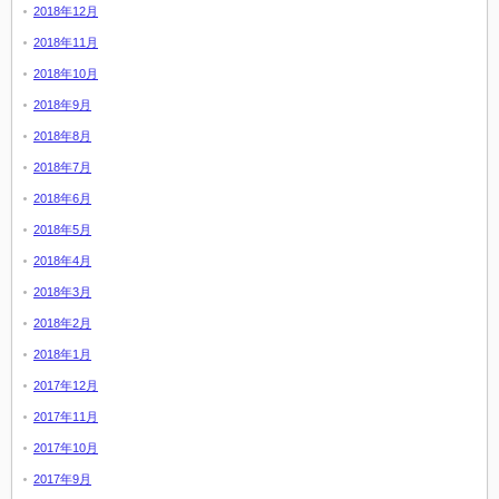
2018年12月
2018年11月
2018年10月
2018年9月
2018年8月
2018年7月
2018年6月
2018年5月
2018年4月
2018年3月
2018年2月
2018年1月
2017年12月
2017年11月
2017年10月
2017年9月