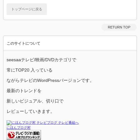
トップページに戻る
RETURN TOP
このサイトについて
seesaaテレビ/映画/DVDカテゴリで
常にTOP20 入っている
ながらテレビのWordPressバージョンです。
最新のトレンドを
新しいビジュアル、切り口で
レビューしていきます。
にほんブログ村