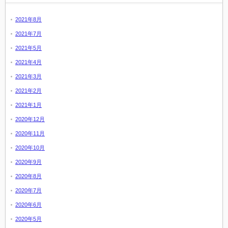
2021年8月
2021年7月
2021年5月
2021年4月
2021年3月
2021年2月
2021年1月
2020年12月
2020年11月
2020年10月
2020年9月
2020年8月
2020年7月
2020年6月
2020年5月