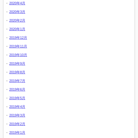
2020年4月
2020年3月
2020年2月
2020年1月
2019年12月
2019年11月
2019年10月
2019年9月
2019年8月
2019年7月
2019年6月
2019年5月
2019年4月
2019年3月
2019年2月
2019年1月