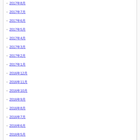
2017年8月
2017年7月
2017年6月
2017年5月
2017年4月
2017年3月
2017年2月
2017年1月
2016年12月
2016年11月
2016年10月
2016年9月
2016年8月
2016年7月
2016年6月
2016年5月