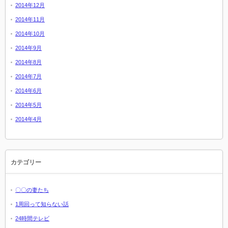
2014年12月
2014年11月
2014年10月
2014年9月
2014年8月
2014年7月
2014年6月
2014年5月
2014年4月
カテゴリー
〇〇の妻たち
1周回って知らない話
24時間テレビ