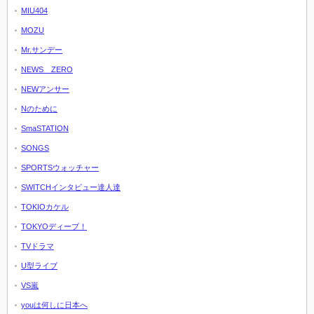
MIU404
MOZU
Mr.サンデー
NEWS ZERO
NEWアンサー
Nのために
SmaSTATION
SONGS
SPORTSウォッチャー
SWITCHインタビュー達人達
TOKIOカケル
TOKYOディープ！
TVドラマ
U型ライブ
VS嵐
youは何しに日本へ