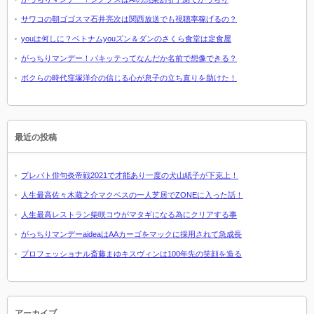
サワコの朝ゴゴスマ石井亮次は関西放送でも視聴率稼げるの？
youは何しに？ベトナムyouズン＆ダンのさくら食堂は定食屋
がっちりマンデー！パキッテってなんだか名前で想像できる？
ボクらの時代窪塚洋介の信じる心が息子の立ち直りを助けた！
最近の投稿
プレバト俳句炎帝戦2021で才能あり一度の犬山紙子が下克上！
人生最高佐々木蔵之介マクベスの一人芝居でZONEに入った話！
人生最高レストラン柴咲コウがマタギになる為にクリアする事
がっちりマンデーaideaはAAカーゴをマックに採用されて急成長
プロフェッショナル斎藤まゆキスヴィンは100年先の笑顔を造る
アーカイブ