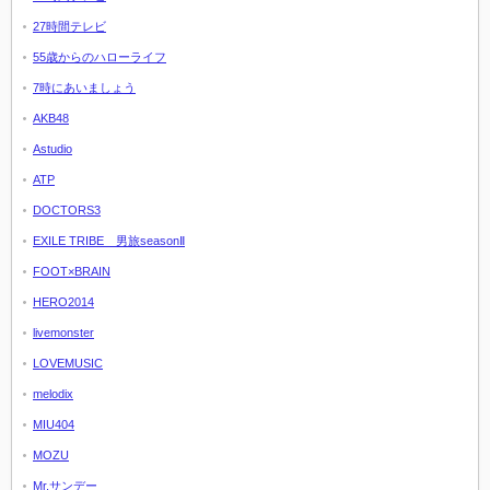
27時間テレビ
55歳からのハローライフ
7時にあいましょう
AKB48
Astudio
ATP
DOCTORS3
EXILE TRIBE 男旅seasonⅡ
FOOT×BRAIN
HERO2014
livemonster
LOVEMUSIC
melodix
MIU404
MOZU
Mr.サンデー