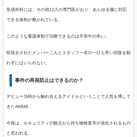
形成外科には、その他12人の専門医がおり、あらゆる傷に対応
できる体制が敷かれている。
このような看護体制で治療できるのは不幸中の幸い。
怪我をされたメンバー二人とスタッフ一名の一日も早い回復を願
わずにはいられない。
事件の再発防止はできるのか？
デビュー当時から触れ合えるアイドルということで人気を博して
きたAKB48．
今後は、セキュリティの観点から持ち物検査等が強化されるもの
と思われる。