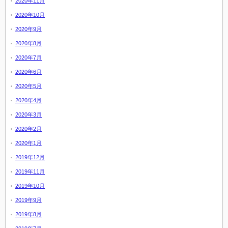
2020年11月
2020年10月
2020年9月
2020年8月
2020年7月
2020年6月
2020年5月
2020年4月
2020年3月
2020年2月
2020年1月
2019年12月
2019年11月
2019年10月
2019年9月
2019年8月