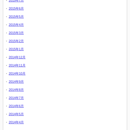
2015年7月
2015年6月
2015年5月
2015年4月
2015年3月
2015年2月
2015年1月
2014年12月
2014年11月
2014年10月
2014年9月
2014年8月
2014年7月
2014年6月
2014年5月
2014年4月