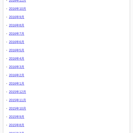
2016年11月
2016年10月
2016年9月
2016年8月
2016年7月
2016年6月
2016年5月
2016年4月
2016年3月
2016年2月
2016年1月
2015年12月
2015年11月
2015年10月
2015年9月
2015年8月