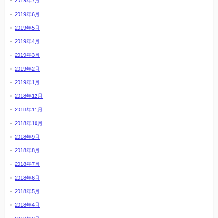
2019年7月
2019年6月
2019年5月
2019年4月
2019年3月
2019年2月
2019年1月
2018年12月
2018年11月
2018年10月
2018年9月
2018年8月
2018年7月
2018年6月
2018年5月
2018年4月