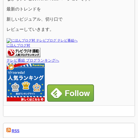
最新のトレンドを
新しいビジュアル、切り口で
レビューしていきます。
にほんブログ村
テレビ番組 ブログランキングへ
RSS