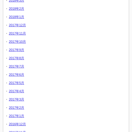
2018年3月
2018年2月
2018年1月
2017年12月
2017年11月
2017年10月
2017年9月
2017年8月
2017年7月
2017年6月
2017年5月
2017年4月
2017年3月
2017年2月
2017年1月
2016年12月