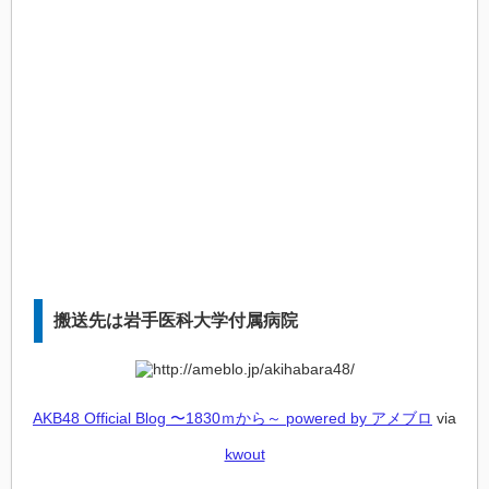
搬送先は岩手医科大学付属病院
AKB48 Official Blog 〜1830ｍから～ powered by アメブロ
via
kwout