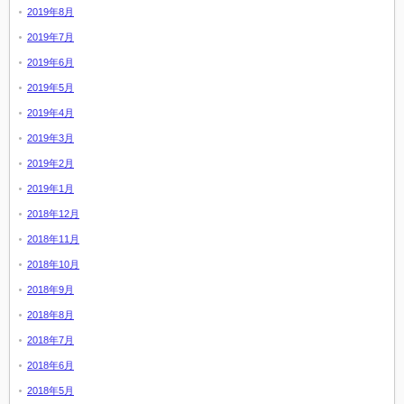
2019年8月
2019年7月
2019年6月
2019年5月
2019年4月
2019年3月
2019年2月
2019年1月
2018年12月
2018年11月
2018年10月
2018年9月
2018年8月
2018年7月
2018年6月
2018年5月