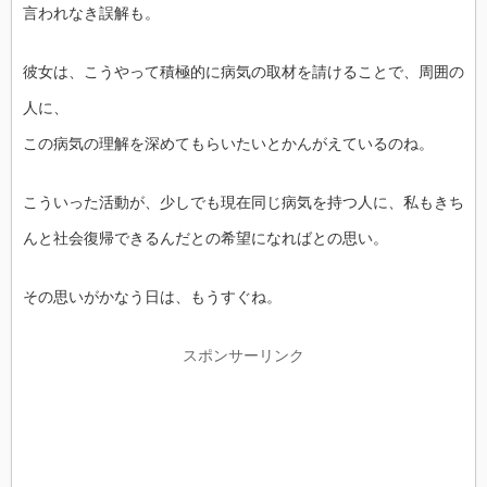
言われなき誤解も。
彼女は、こうやって積極的に病気の取材を請けることで、周囲の
人に、
この病気の理解を深めてもらいたいとかんがえているのね。
こういった活動が、少しでも現在同じ病気を持つ人に、私もきち
んと社会復帰できるんだとの希望になればとの思い。
その思いがかなう日は、もうすぐね。
スポンサーリンク