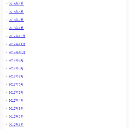
2018年4月
2018年3月
2018年2月
2018年1月
2017年12月
2017年11月
2017年10月
2017年9月
2017年8月
2017年7月
2017年6月
2017年5月
2017年4月
2017年3月
2017年2月
2017年1月