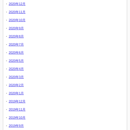
2020年12月
2020年11月
2020年10月
2020年9月
2020年8月
2020年7月
2020年6月
2020年5月
2020年4月
2020年3月
2020年2月
2020年1月
2019年12月
2019年11月
2019年10月
2019年9月