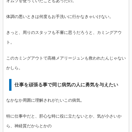
オムツを使っていたこともあったの。
体調の悪いときは何度もお手洗いに行かなきゃいけない。
きっと、周りのスタッフも不審に思うだろうと、カミングアウ
ト。
このカミングアウトで高橋メアリージュンも救われたんじゃない
かしら。
仕事を頑張る事で同じ病気の人に勇気を与えたい
なかなか周囲に理解されがたいこの病気。
特に仕事中だと、肝心な時に役に立たないとか、気が小さいか
ら、神経質だからとかの