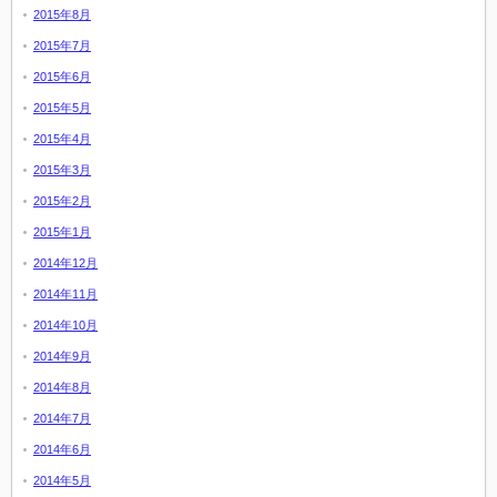
2015年8月
2015年7月
2015年6月
2015年5月
2015年4月
2015年3月
2015年2月
2015年1月
2014年12月
2014年11月
2014年10月
2014年9月
2014年8月
2014年7月
2014年6月
2014年5月