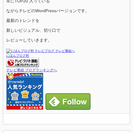
常にTOP20 入っている
ながらテレビのWordPressバージョンです。
最新のトレンドを
新しいビジュアル、切り口で
レビューしていきます。
にほんブログ村
テレビ番組 ブログランキングへ