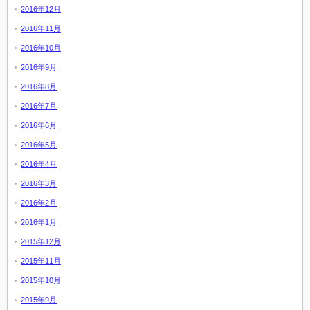
2016年12月
2016年11月
2016年10月
2016年9月
2016年8月
2016年7月
2016年6月
2016年5月
2016年4月
2016年3月
2016年2月
2016年1月
2015年12月
2015年11月
2015年10月
2015年9月