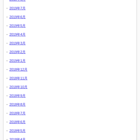
2019年7月
2019年6月
2019年5月
2019年4月
2019年3月
2019年2月
2019年1月
2018年12月
2018年11月
2018年10月
2018年9月
2018年8月
2018年7月
2018年6月
2018年5月
2018年4月