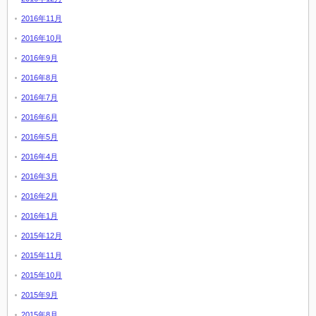
2016年11月
2016年10月
2016年9月
2016年8月
2016年7月
2016年6月
2016年5月
2016年4月
2016年3月
2016年2月
2016年1月
2015年12月
2015年11月
2015年10月
2015年9月
2015年8月