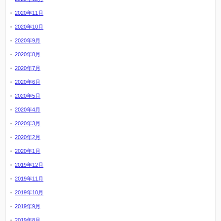
2020年11月
2020年10月
2020年9月
2020年8月
2020年7月
2020年6月
2020年5月
2020年4月
2020年3月
2020年2月
2020年1月
2019年12月
2019年11月
2019年10月
2019年9月
2019年8月