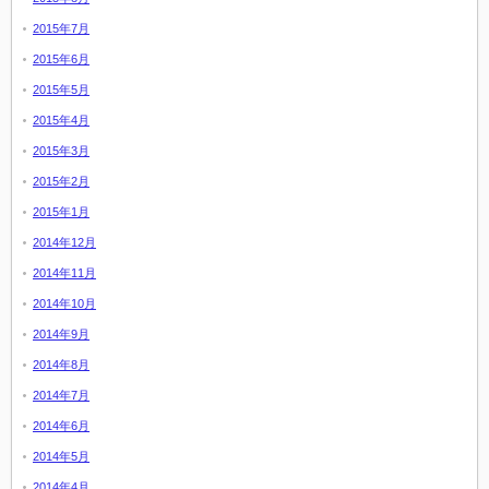
2015年7月
2015年6月
2015年5月
2015年4月
2015年3月
2015年2月
2015年1月
2014年12月
2014年11月
2014年10月
2014年9月
2014年8月
2014年7月
2014年6月
2014年5月
2014年4月