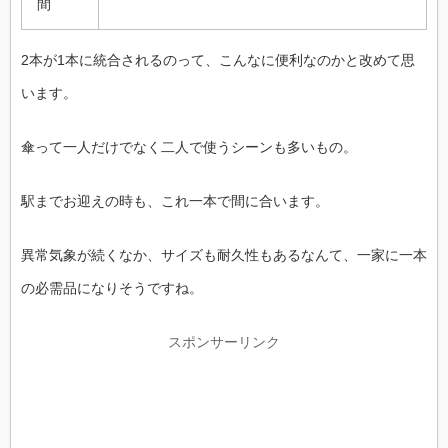
間
2本が1本に統合されるのって、こんなに便利なのかと改めて思
います。
傘って一人だけでなく二人で使うシーンも多いもの。
駅までお迎えの時も、これ一本で間に合います。
異常気象が続くなか、サイズも耐久性もあるなんて、一家に一本
の必需品になりそうですね。
スポンサーリンク