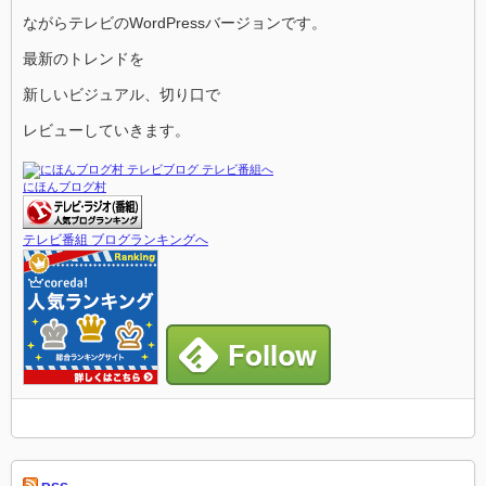
ながらテレビのWordPressバージョンです。
最新のトレンドを
新しいビジュアル、切り口で
レビューしていきます。
にほんブログ村
テレビ番組 ブログランキングへ