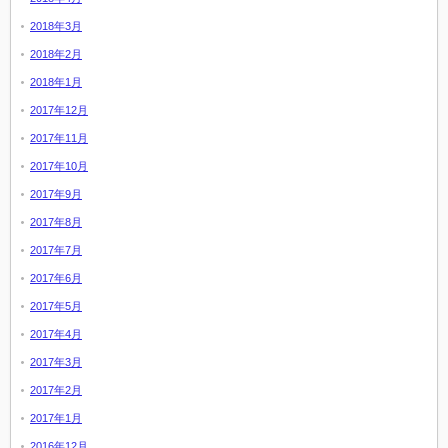
2018年3月
2018年2月
2018年1月
2017年12月
2017年11月
2017年10月
2017年9月
2017年8月
2017年7月
2017年6月
2017年5月
2017年4月
2017年3月
2017年2月
2017年1月
2016年12月