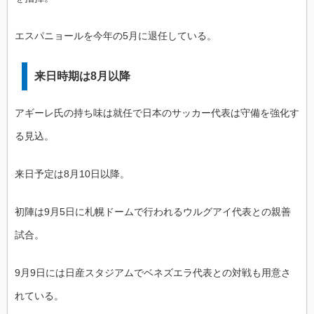
エスパニョールを今年の5月に退任している。
来日時期は8月以降
アギーレ氏の持ち味は就任で日本のサッカー代表は守備を強化す
る見込。
来日予定は8月10日以降。
初陣は9月5日に札幌ドームで行われるウルグアイ代表との親善
試合。
9月9日には日産スタジアムでベネズエラ代表との対戦も用意さ
れている。