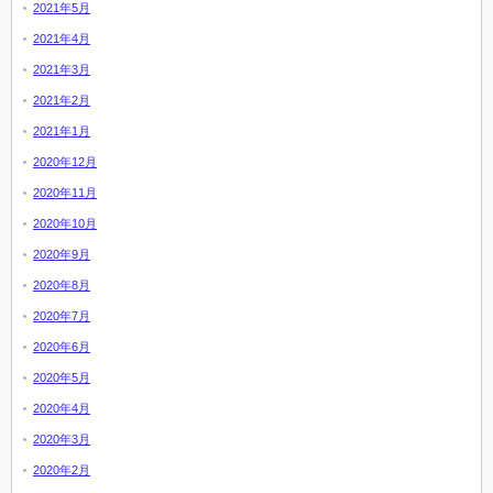
2021年5月
2021年4月
2021年3月
2021年2月
2021年1月
2020年12月
2020年11月
2020年10月
2020年9月
2020年8月
2020年7月
2020年6月
2020年5月
2020年4月
2020年3月
2020年2月