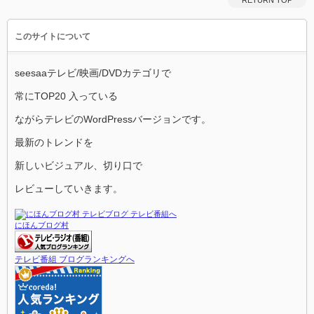
RETURN TOP
このサイトについて
seesaaテレビ/映画/DVDカテゴリで
常にTOP20 入っている
ながらテレビのWordPressバージョンです。
最新のトレンドを
新しいビジュアル、切り口で
レビューしていきます。
にほんブログ村
テレビ番組 ブログランキングへ