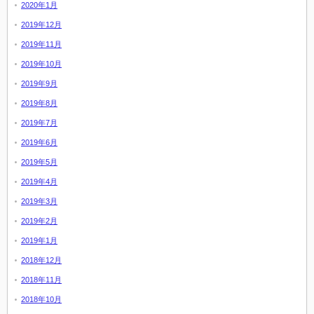
2020年1月
2019年12月
2019年11月
2019年10月
2019年9月
2019年8月
2019年7月
2019年6月
2019年5月
2019年4月
2019年3月
2019年2月
2019年1月
2018年12月
2018年11月
2018年10月