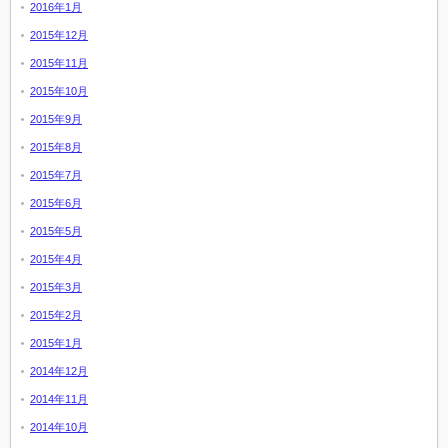
2016年1月
2015年12月
2015年11月
2015年10月
2015年9月
2015年8月
2015年7月
2015年6月
2015年5月
2015年4月
2015年3月
2015年2月
2015年1月
2014年12月
2014年11月
2014年10月