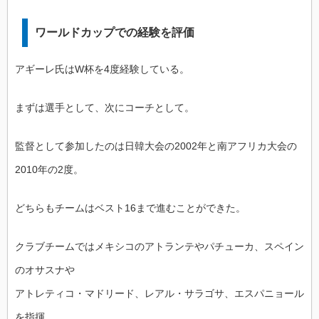
ワールドカップでの経験を評価
アギーレ氏はW杯を4度経験している。
まずは選手として、次にコーチとして。
監督として参加したのは日韓大会の2002年と南アフリカ大会の
2010年の2度。
どちらもチームはベスト16まで進むことができた。
クラブチームではメキシコのアトランテやパチューカ、スペイン
のオサスナや
アトレティコ・マドリード、レアル・サラゴサ、エスパニョール
を指揮。