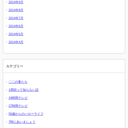
2014年9月
2014年8月
2014年7月
2014年6月
2014年5月
2014年4月
カテゴリー
〇〇の妻たち
1周回って知らない話
24時間テレビ
27時間テレビ
55歳からのハローライフ
7時にあいましょう