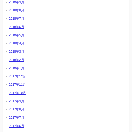
2018年9月
2018年8月
2018年7月
2018年6月
2018年5月
2018年4月
2018年3月
2018年2月
2018年1月
2017年12月
2017年11月
2017年10月
2017年9月
2017年8月
2017年7月
2017年6月