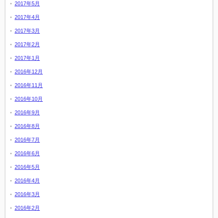
2017年5月
2017年4月
2017年3月
2017年2月
2017年1月
2016年12月
2016年11月
2016年10月
2016年9月
2016年8月
2016年7月
2016年6月
2016年5月
2016年4月
2016年3月
2016年2月