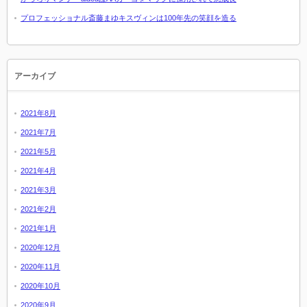
プロフェッショナル斎藤まゆキスヴィンは100年先の笑顔を造る
アーカイブ
2021年8月
2021年7月
2021年5月
2021年4月
2021年3月
2021年2月
2021年1月
2020年12月
2020年11月
2020年10月
2020年9月