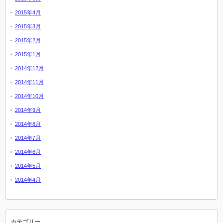
2015年4月
2015年3月
2015年2月
2015年1月
2014年12月
2014年11月
2014年10月
2014年9月
2014年8月
2014年7月
2014年6月
2014年5月
2014年4月
カテゴリー