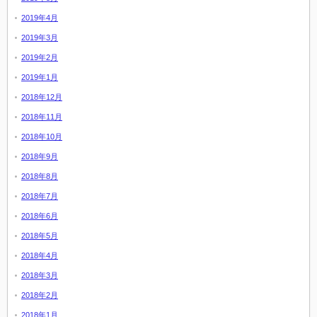
2019年4月
2019年3月
2019年2月
2019年1月
2018年12月
2018年11月
2018年10月
2018年9月
2018年8月
2018年7月
2018年6月
2018年5月
2018年4月
2018年3月
2018年2月
2018年1月