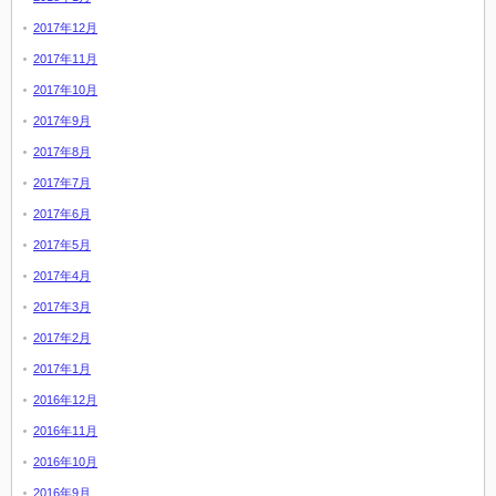
2017年12月
2017年11月
2017年10月
2017年9月
2017年8月
2017年7月
2017年6月
2017年5月
2017年4月
2017年3月
2017年2月
2017年1月
2016年12月
2016年11月
2016年10月
2016年9月