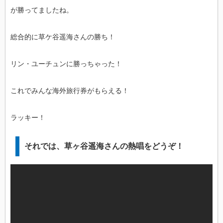
が勝ってましたね。
総合的に草ケ谷遥海さんの勝ち！
リン・ユーチュンに勝っちゃった！
これでみんな海外旅行券がもらえる！
ラッキー！
それでは、草ヶ谷遥海さんの熱唱をどうぞ！