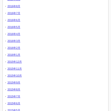
2016年8月
2016年7月
2016年6月
2016年5月
2016年4月
2016年3月
2016年2月
2016年1月
2015年12月
2015年11月
2015年10月
2015年9月
2015年8月
2015年7月
2015年6月
2015年5月