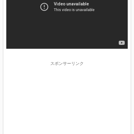
スポンサーリンク