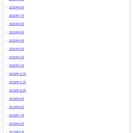
2020年8月
2020年7月
2020年6月
2020年5月
2020年4月
2020年3月
2020年2月
2020年1月
2019年12月
2019年11月
2019年10月
2019年9月
2019年8月
2019年7月
2019年6月
2019年5月