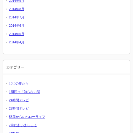
2014年9月
2014年8月
2014年7月
2014年6月
2014年5月
2014年4月
カテゴリー
〇〇の妻たち
1周回って知らない話
24時間テレビ
27時間テレビ
55歳からのハローライフ
7時にあいましょう