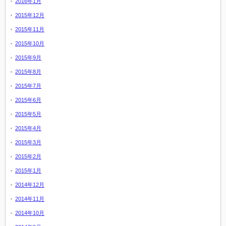
2016年1月
2015年12月
2015年11月
2015年10月
2015年9月
2015年8月
2015年7月
2015年6月
2015年5月
2015年4月
2015年3月
2015年2月
2015年1月
2014年12月
2014年11月
2014年10月