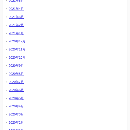
2021年5月
2021年4月
2021年3月
2021年2月
2021年1月
2020年12月
2020年11月
2020年10月
2020年9月
2020年8月
2020年7月
2020年6月
2020年5月
2020年4月
2020年3月
2020年2月