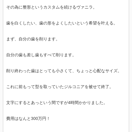
その為に整形というカスタムを続けるヴァニラ。
歯を白くしたい、歯の形をよくしたいという希望を叶える。
まず、自分の歯を削ります。
自分の歯も差し歯もすべて削ります。
削り終わった歯はとっても小さくて、ちょっと心配なサイズ。
これに前もって型を取っていたジルコニアを被せて終了。
文字にするとあっという間ですが4時間かかりました。
費用はなんと300万円！