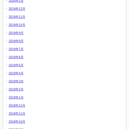
2020年1月
2019年12月
2019年11月
2019年10月
2019年9月
2019年8月
2019年7月
2019年6月
2019年5月
2019年4月
2019年3月
2019年2月
2019年1月
2018年12月
2018年11月
2018年10月