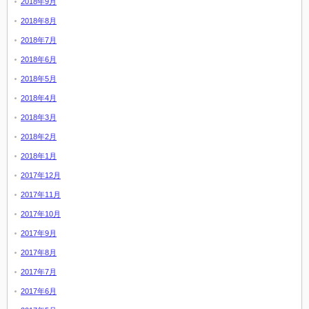
2018年9月
2018年8月
2018年7月
2018年6月
2018年5月
2018年4月
2018年3月
2018年2月
2018年1月
2017年12月
2017年11月
2017年10月
2017年9月
2017年8月
2017年7月
2017年6月