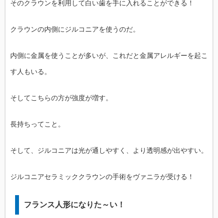
そのクラウンを利用して白い歯を手に入れることができる！
クラウンの内側にジルコニアを使うのだ。
内側に金属を使うことが多いが、これだと金属アレルギーを起こ
す人もいる。
そしてこちらの方が強度が増す。
長持ちってこと。
そして、ジルコニアは光が通しやすく、より透明感が出やすい。
ジルコニアセラミッククラウンの手術をヴァニラが受ける！
フランス人形になりた～い！