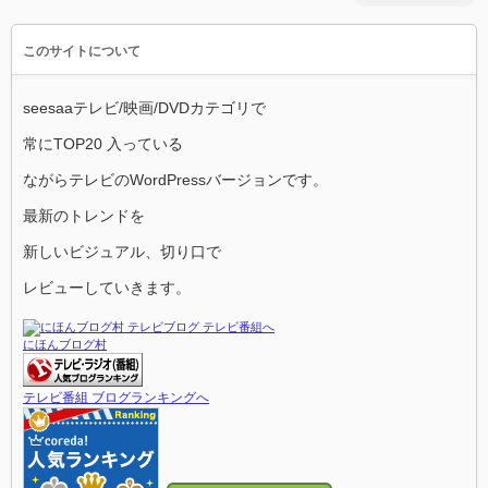
このサイトについて
seesaaテレビ/映画/DVDカテゴリで
常にTOP20 入っている
ながらテレビのWordPressバージョンです。
最新のトレンドを
新しいビジュアル、切り口で
レビューしていきます。
にほんブログ村
テレビ番組 ブログランキングへ