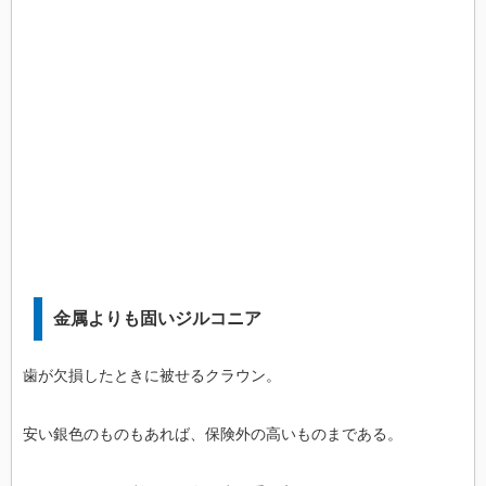
金属よりも固いジルコニア
歯が欠損したときに被せるクラウン。
安い銀色のものもあれば、保険外の高いものまである。