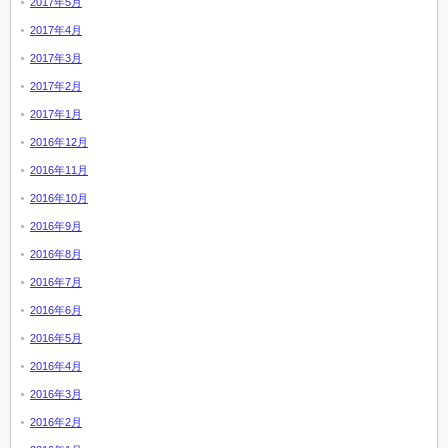
2017年5月
2017年4月
2017年3月
2017年2月
2017年1月
2016年12月
2016年11月
2016年10月
2016年9月
2016年8月
2016年7月
2016年6月
2016年5月
2016年4月
2016年3月
2016年2月