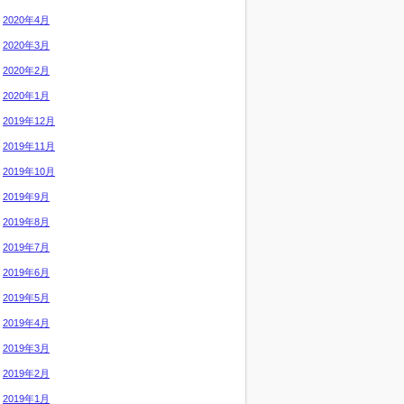
2020年4月
2020年3月
2020年2月
2020年1月
2019年12月
2019年11月
2019年10月
2019年9月
2019年8月
2019年7月
2019年6月
2019年5月
2019年4月
2019年3月
2019年2月
2019年1月