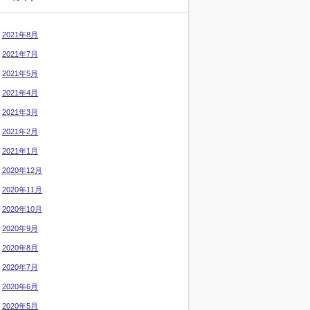
2021年8月
2021年7月
2021年5月
2021年4月
2021年3月
2021年2月
2021年1月
2020年12月
2020年11月
2020年10月
2020年9月
2020年8月
2020年7月
2020年6月
2020年5月