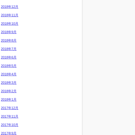
2018年12月
2018年11月
2018年10月
2018年9月
2018年8月
2018年7月
2018年6月
2018年5月
2018年4月
2018年3月
2018年2月
2018年1月
2017年12月
2017年11月
2017年10月
2017年9月