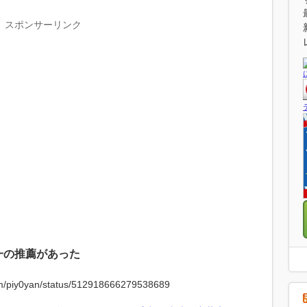
スポンサーリンク
一の推薦があった