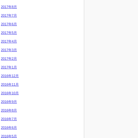
2017年8月
2017年7月
2017年6月
2017年5月
2017年4月
2017年3月
2017年2月
2017年1月
2016年12月
2016年11月
2016年10月
2016年9月
2016年8月
2016年7月
2016年6月
2016年5月