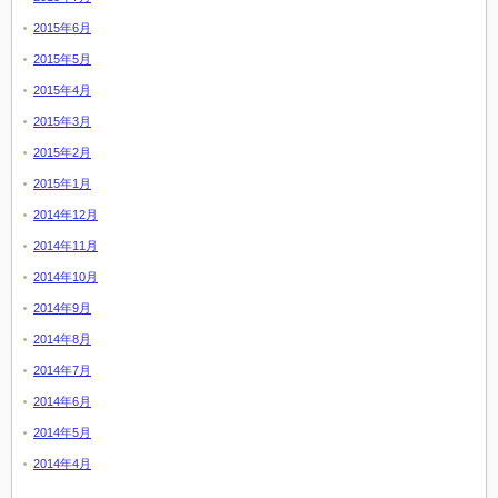
2015年6月
2015年5月
2015年4月
2015年3月
2015年2月
2015年1月
2014年12月
2014年11月
2014年10月
2014年9月
2014年8月
2014年7月
2014年6月
2014年5月
2014年4月