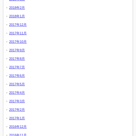
2018年2月
2018年1月
2017年12月
2017年11月
2017年10月
2017年9月
2017年8月
2017年7月
2017年6月
2017年5月
2017年4月
2017年3月
2017年2月
2017年1月
2016年12月
2016年11月