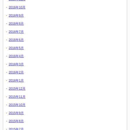
2016年10月
2016年9月
2016年8月
2016年7月
2016年6月
2016年5月
2016年4月
2016年3月
2016年2月
2016年1月
2015年12月
2015年11月
2015年10月
2015年9月
2015年8月
2015年7月