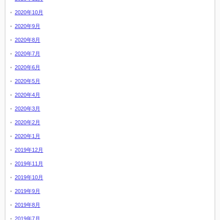
2020年10月
2020年9月
2020年8月
2020年7月
2020年6月
2020年5月
2020年4月
2020年3月
2020年2月
2020年1月
2019年12月
2019年11月
2019年10月
2019年9月
2019年8月
2019年7月