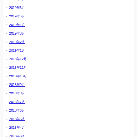
2019年6月
2019年5月
2019年4月
2019年3月
2019年2月
2019年1月
2018年12月
2018年11月
2018年10月
2018年9月
2018年8月
2018年7月
2018年6月
2018年5月
2018年4月
2018年3月