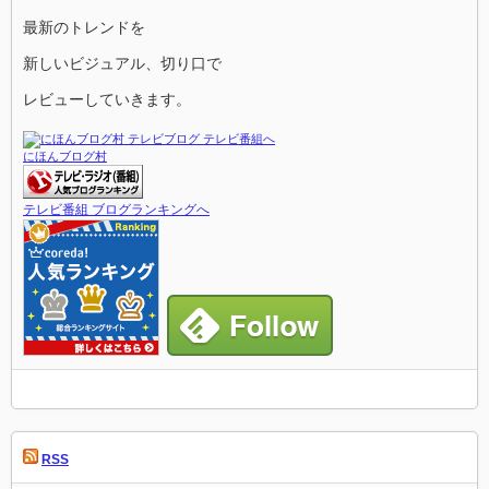
最新のトレンドを
新しいビジュアル、切り口で
レビューしていきます。
にほんブログ村
テレビ番組 ブログランキングへ
RSS