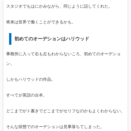
スタジオでもはにかみながら、同じように話してくれた。
将来は世界で働くことができるかも。
初めてのオーデションはハリウッド
事務所に入って右も左もわからないころ、初めてのオーデショ
ン。
しかもハリウッドの作品。
すべてが英語の台本。
どこまでがト書きでどこまでがセリフなのかもよくわからない。
そんな状態でのオーデションは見事落ちてしまった。